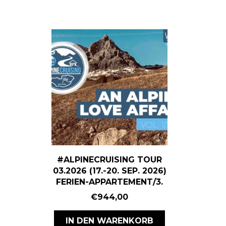
#ALPINECRUISING TOUR
03.2026 (17.-20. SEP. 2026)
FERIEN-APPARTEMENT/3.
€
944,00
IN DEN WARENKORB