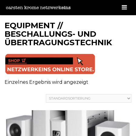
Men
EQUIPMENT //
BESCHALLUNGS- UND
ÜBERTRAGUNGSTECHNIK
Einzelnes Ergebnis wird angezeigt