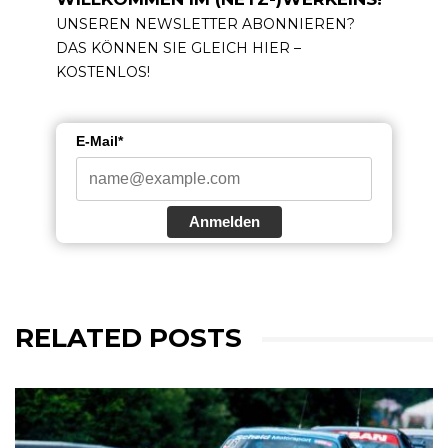
UNSEREN NEWSLETTER ABONNIEREN?
DAS KÖNNEN SIE GLEICH HIER –
KOSTENLOS!
E-Mail*
Anmelden
RELATED POSTS