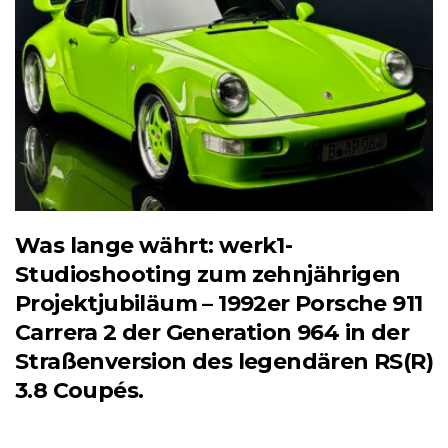
Was lange währt: werk1-
Studioshooting zum zehnjährigen
Projektjubiläum – 1992er Porsche 911
Carrera 2 der Generation 964 in der
Straßenversion des legendären RS(R)
3.8 Coupés.