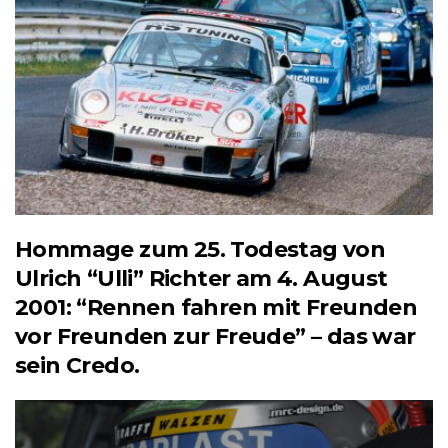
Hommage zum 25. Todestag von
Ulrich “Ulli” Richter am 4. August
2001: “Rennen fahren mit Freunden
vor Freunden zur Freude” – das war
sein Credo.