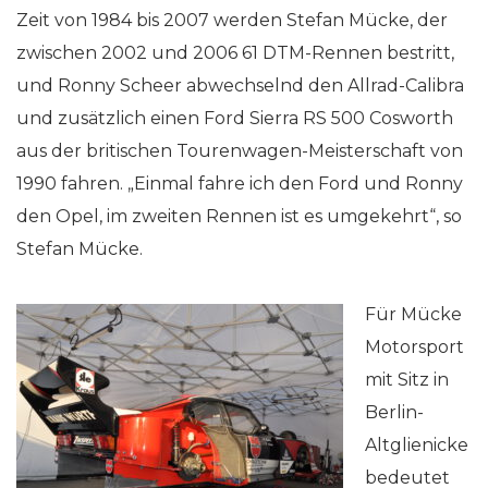
Zeit von 1984 bis 2007 werden Stefan Mücke, der
zwischen 2002 und 2006 61 DTM-Rennen bestritt,
und Ronny Scheer abwechselnd den Allrad-Calibra
und zusätzlich einen Ford Sierra RS 500 Cosworth
aus der britischen Tourenwagen-Meisterschaft von
1990 fahren. „Einmal fahre ich den Ford und Ronny
den Opel, im zweiten Rennen ist es umgekehrt“, so
Stefan Mücke.
Für Mücke
Motorsport
mit Sitz in
Berlin-
Altglienicke
bedeutet