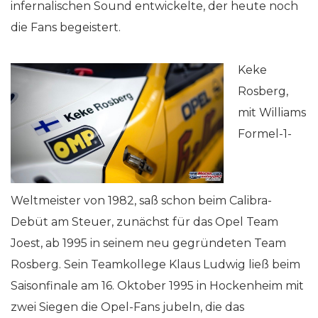
infernalischen Sound entwickelte, der heute noch
die Fans begeistert.
Keke
Rosberg,
mit Williams
Formel-1-
Weltmeister von 1982, saß schon beim Calibra-
Debüt am Steuer, zunächst für das Opel Team
Joest, ab 1995 in seinem neu gegründeten Team
Rosberg. Sein Teamkollege Klaus Ludwig ließ beim
Saisonfinale am 16. Oktober 1995 in Hockenheim mit
zwei Siegen die Opel-Fans jubeln, die das