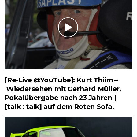
[Re-Live @YouTube]: Kurt Thiim –
Wiedersehen mit Gerhard Müller,
Pokalübergabe nach 23 Jahren |
[talk : talk] auf dem Roten Sofa.