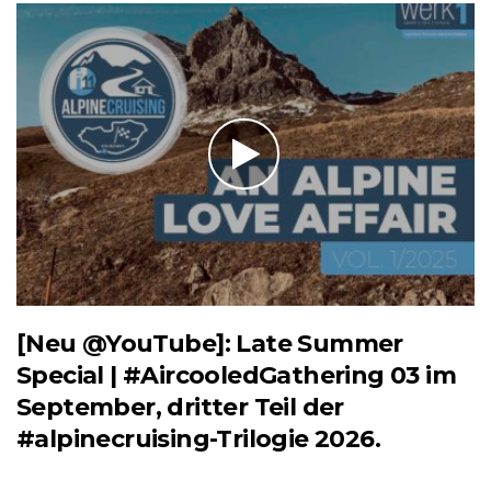
[Neu @YouTube]: Late Summer
Special | #AircooledGathering 03 im
September, dritter Teil der
#alpinecruising-Trilogie 2026.