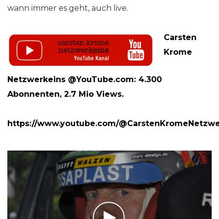
wann immer es geht, auch live.
Carsten
Krome
Netzwerkeins @YouTube.com: 4.300
Abonnenten, 2.7 Mio Views.
https://www.youtube.com/@CarstenKromeNetzwe