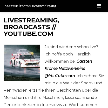
Men
LIVESTREAMING,
BROADCASTS //
YOUTUBE.COM
Ja, sind wir denn schon live?
Ich hoffe doch! Herzlich
willkommen bei
Carsten
Krome Netzwerkeins
@YouTube.com
. Ich nehme Sie
mit in die Welt der Sport- und
Rennwagen, erzähle Ihren Geschichten über die
Menschen und ihre Maschinen, lasse spannende
Persönlichkeiten in Interviews zu Wort kommen –