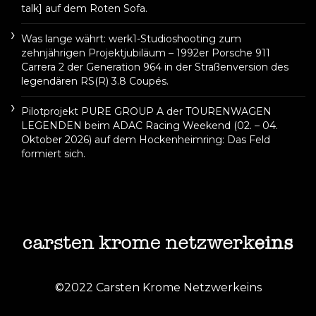
talk] auf dem Roten Sofa.
Was lange währt: werk1-Studioshooting zum
zehnjährigen Projektjubiläum – 1992er Porsche 911
Carrera 2 der Generation 964 in der Straßenversion des
legendären RS(R) 3.8 Coupés.
Pilotprojekt PURE GROUP A der TOURENWAGEN
LEGENDEN beim ADAC Racing Weekend (02. – 04.
Oktober 2026) auf dem Hockenheimring: Das Feld
formiert sich.
©2022 Carsten Krome Netzwerkeins