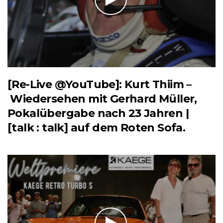
[Re-Live @YouTube]: Kurt Thiim –
Wiedersehen mit Gerhard Müller,
Pokalübergabe nach 23 Jahren |
[talk : talk] auf dem Roten Sofa.