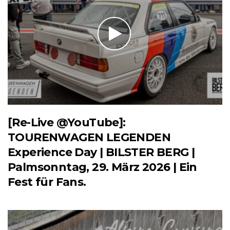
[Re-Live @YouTube]:
TOURENWAGEN LEGENDEN
Experience Day | BILSTER BERG |
Palmsonntag, 29. März 2026 | Ein
Fest für Fans.