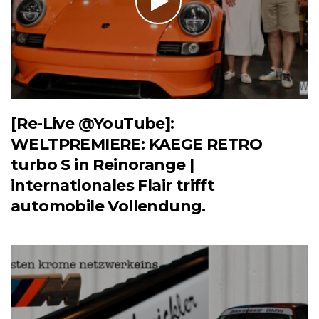
[Re-Live @YouTube]:
WELTPREMIERE: KAEGE RETRO
turbo S in Reinorange |
internationales Flair trifft
automobile Vollendung.