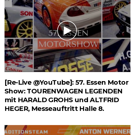
[Re-Live @YouTube]: 57. Essen Motor
Show: TOURENWAGEN LEGENDEN
mit HARALD GROHS und ALTFRID
HEGER, Messeauftritt Halle 8.