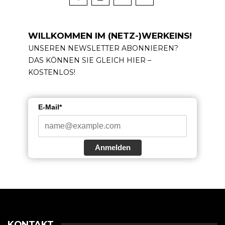
WILLKOMMEN IM (NETZ-)WERKEINS!
UNSEREN NEWSLETTER ABONNIEREN?
DAS KÖNNEN SIE GLEICH HIER –
KOSTENLOS!
E-Mail*
Anmelden
KONTAKT