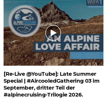
[Re-Live @YouTube]: Late Summer
Special | #AircooledGathering 03 im
September, dritter Teil der
#alpinecruising-Trilogie 2026.