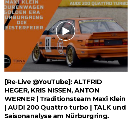
[Re-Live @YouTube]: ALTFRID
HEGER, KRIS NISSEN, ANTON
WERNER | Traditionsteam Maxi Klein
| AUDI 200 Quattro turbo | TALK und
Saisonanalyse am Nürburgring.