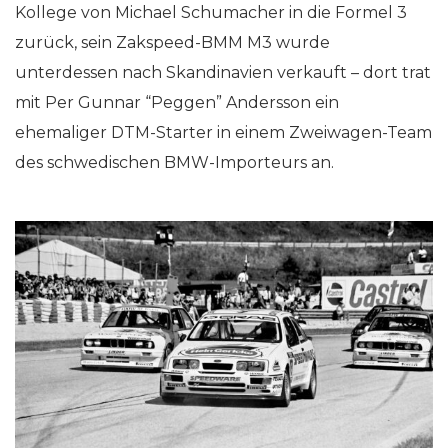
Kollege von Michael Schumacher in die Formel 3
zurück, sein Zakspeed-BMM M3 wurde
unterdessen nach Skandinavien verkauft – dort trat
mit Per Gunnar “Peggen” Andersson ein
ehemaliger DTM-Starter in einem Zweiwagen-Team
des schwedischen BMW-Importeurs an.