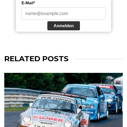
E-Mail*
Anmelden
RELATED POSTS