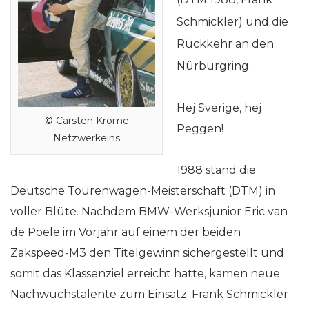
Schmickler) und die
Rückkehr an den
Nürburgring.
Hej Sverige, hej
© Carsten Krome
Peggen!
Netzwerkeins
1988 stand die
Deutsche Tourenwagen-Meisterschaft (DTM) in
voller Blüte. Nachdem BMW-Werksjunior Eric van
de Poele im Vorjahr auf einem der beiden
Zakspeed-M3 den Titelgewinn sichergestellt und
somit das Klassenziel erreicht hatte, kamen neue
Nachwuchstalente zum Einsatz: Frank Schmickler