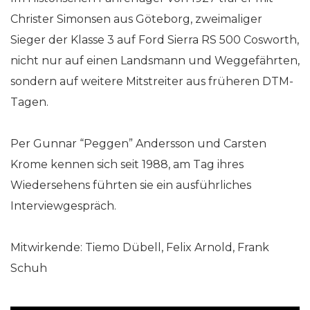
Christer Simonsen aus Göteborg, zweimaliger
Sieger der Klasse 3 auf Ford Sierra RS 500 Cosworth,
nicht nur auf einen Landsmann und Weggefährten,
sondern auf weitere Mitstreiter aus früheren DTM-
Tagen.
Per Gunnar “Peggen” Andersson und Carsten
Krome kennen sich seit 1988, am Tag ihres
Wiedersehens führten sie ein ausführliches
Interviewgespräch.
Mitwirkende: Tiemo Dübell, Felix Arnold, Frank
Schuh