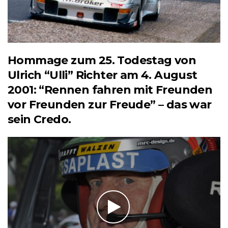
Hommage zum 25. Todestag von
Ulrich “Ulli” Richter am 4. August
2001: “Rennen fahren mit Freunden
vor Freunden zur Freude” – das war
sein Credo.