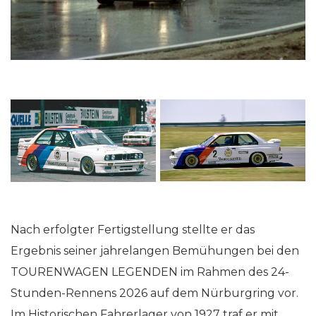
Nach erfolgter Fertigstellung stellte er das
Ergebnis seiner jahrelangen Bemühungen bei den
TOURENWAGEN LEGENDEN im Rahmen des 24-
Stunden-Rennens 2026 auf dem Nürburgring vor.
Im Historischen Fahrerlager von 1927 traf er mit