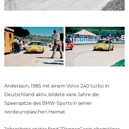
Andersson, 1985 mit einem Volvo 240 turbo in
Deutschland aktiv, bildete viele Jahre die
Speerspitze des BMW-Sports in seiner
nordeuropäischen Heimat.