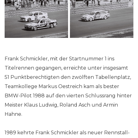
Frank Schmickler, mit der Startnummer 1 ins
Titelrennen gegangen, erreichte unter insgesamt
51 Punktberechtigten den zwölften Tabellenplatz,
Teamkollege Markus Oestreich kam als bester
BMW-Pilot 1988 auf den vierten Schlussrang hinter
Meister Klaus Ludwig, Roland Asch und Armin
Hahne.
1989 kehrte Frank Schmickler als neuer Rennstall-