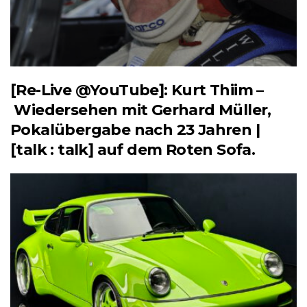
[Re-Live @YouTube]: Kurt Thiim –
Wiedersehen mit Gerhard Müller,
Pokalübergabe nach 23 Jahren |
[talk : talk] auf dem Roten Sofa.