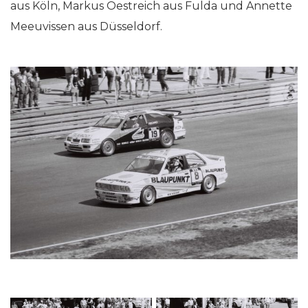
aus Köln, Markus Oestreich aus Fulda und Annette
Meeuvissen aus Düsseldorf.