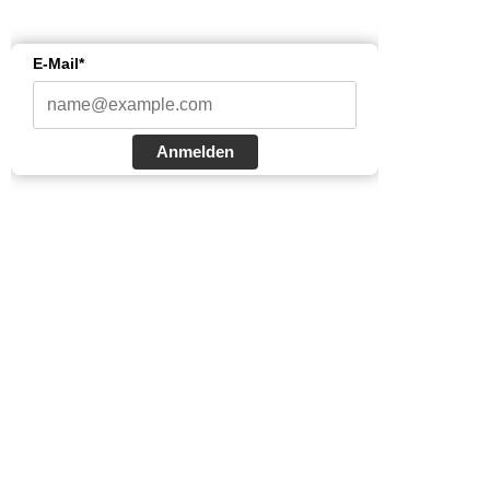
E-Mail*
Anmelden