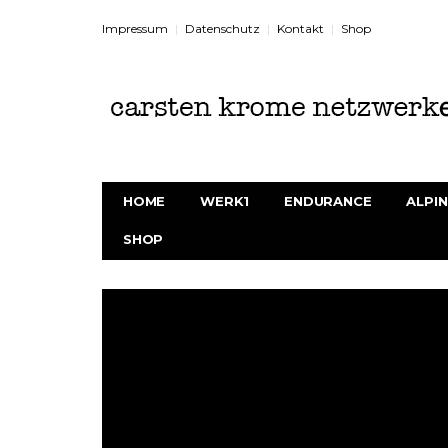
Impressum
Datenschutz
Kontakt
Shop
HOME
WERK1
ENDURANCE
ALPIN
SHOP