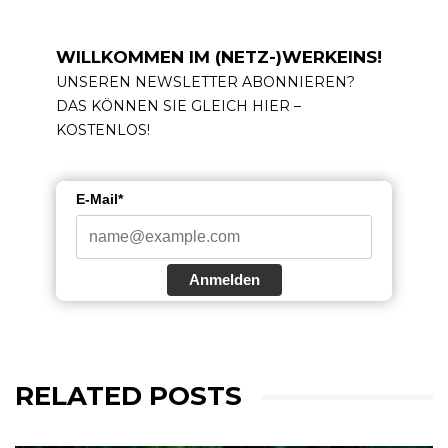
WILLKOMMEN IM (NETZ-)WERKEINS!
UNSEREN NEWSLETTER ABONNIEREN?
DAS KÖNNEN SIE GLEICH HIER –
KOSTENLOS!
E-Mail*
Anmelden
RELATED POSTS