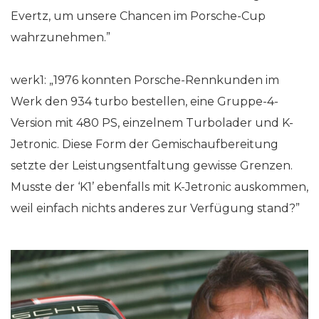
Evertz, um unsere Chancen im Porsche-Cup
wahrzunehmen.”
werk1: „1976 konnten Porsche-Rennkunden im
Werk den 934 turbo bestellen, eine Gruppe-4-
Version mit 480 PS, einzelnem Turbolader und K-
Jetronic. Diese Form der Gemischaufbereitung
setzte der Leistungsentfaltung gewisse Grenzen.
Musste der ‘K1’ ebenfalls mit K-Jetronic auskommen,
weil einfach nichts anderes zur Verfügung stand?”