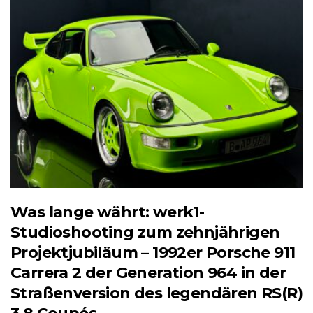
Was lange währt: werk1-
Studioshooting zum zehnjährigen
Projektjubiläum – 1992er Porsche 911
Carrera 2 der Generation 964 in der
Straßenversion des legendären RS(R)