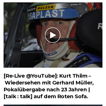
[Re-Live @YouTube]: Kurt Thiim –
Wiedersehen mit Gerhard Müller,
Pokalübergabe nach 23 Jahren |
[talk : talk] auf dem Roten Sofa.