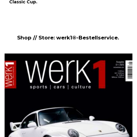
Classic Cup.
Shop // Store: werk1®-Bestellservice.