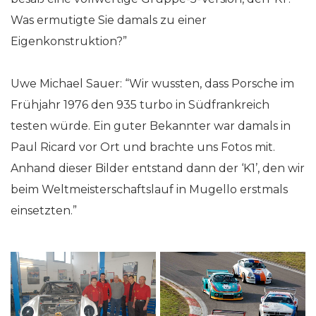
Was ermutigte Sie damals zu einer
Eigenkonstruktion?”
Uwe Michael Sauer: “Wir wussten, dass Porsche im
Frühjahr 1976 den 935 turbo in Südfrankreich
testen würde. Ein guter Bekannter war damals in
Paul Ricard vor Ort und brachte uns Fotos mit.
Anhand dieser Bilder entstand dann der ‘K1’, den wir
beim Weltmeisterschaftslauf in Mugello erstmals
einsetzten.”