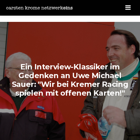
Men
Ein Interview-Klassiker im
Gedenken an Uwe Michael
Sauer: "Wir bei Kremer Racing
spielen mit offenen Karten!"