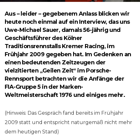
Aus – leider – gegebenem Anlass blicken wir
heute noch einmal auf ein Interview, das uns
Uwe-Michael Sauer, damals 56-jährig und
Geschäftsführer des Kölner
Traditionsrennstalls Kremer Racing, im
Frühjahr 2009 gegeben hat. Im Gedenken an
einen bedeutenden Zeitzeugen der
vielzitierten „Geilen Zeit“ im Porsche-
Rennsport betrachten wir die Anfänge der
FIA-Gruppe 5 in der Marken-
Weltmeisterschaft 1976 und einiges mehr.
(Hinweis: Das Gespräch fand bereits im Frühjahr
2009 statt und entspricht naturgemäß nicht mehr
dem heutigen Stand)