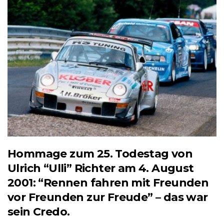
Hommage zum 25. Todestag von
Ulrich “Ulli” Richter am 4. August
2001: “Rennen fahren mit Freunden
vor Freunden zur Freude” – das war
sein Credo.