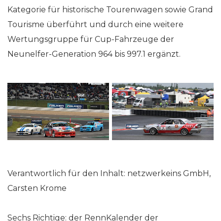
Kategorie für historische Tourenwagen sowie Grand
Tourisme überführt und durch eine weitere
Wertungsgruppe für Cup-Fahrzeuge der
Neunelfer-Generation 964 bis 997.1 ergänzt.
Verantwortlich für den Inhalt: netzwerkeins GmbH,
Carsten Krome
Sechs Richtige: der RennKalender der