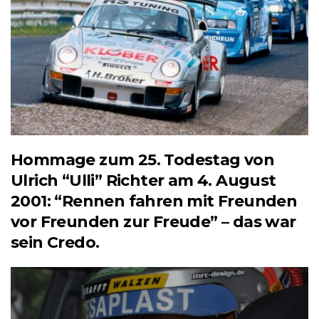
Hommage zum 25. Todestag von
Ulrich “Ulli” Richter am 4. August
2001: “Rennen fahren mit Freunden
vor Freunden zur Freude” – das war
sein Credo.