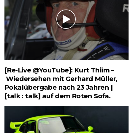
[Re-Live @YouTube]: Kurt Thiim –
Wiedersehen mit Gerhard Müller,
Pokalübergabe nach 23 Jahren |
[talk : talk] auf dem Roten Sofa.