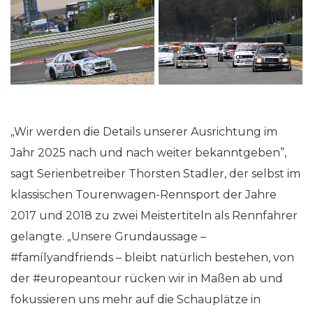
„Wir werden die Details unserer Ausrichtung im
Jahr 2025 nach und nach weiter bekanntgeben”,
sagt Serienbetreiber Thorsten Stadler, der selbst im
klassischen Tourenwagen-Rennsport der Jahre
2017 und 2018 zu zwei Meistertiteln als Rennfahrer
gelangte. „Unsere Grundaussage –
#famílyandfriends – bleibt natürlich bestehen, von
der #europeantour rücken wir in Maßen ab und
fokussieren uns mehr auf die Schauplätze in