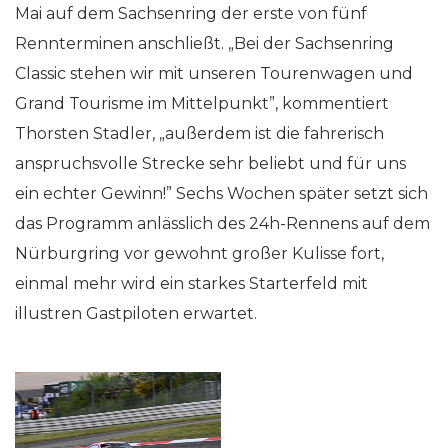
Mai auf dem Sachsenring der erste von fünf
Rennterminen anschließt. „Bei der Sachsenring
Classic stehen wir mit unseren Tourenwagen und
Grand Tourisme im Mittelpunkt”, kommentiert
Thorsten Stadler, „außerdem ist die fahrerisch
anspruchsvolle Strecke sehr beliebt und für uns
ein echter Gewinn!” Sechs Wochen später setzt sich
das Programm anlässlich des 24h-Rennens auf dem
Nürburgring vor gewohnt großer Kulisse fort,
einmal mehr wird ein starkes Starterfeld mit
illustren Gastpiloten erwartet.