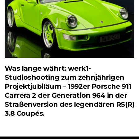
Was lange währt: werk1-
Studioshooting zum zehnjährigen
Projektjubiläum – 1992er Porsche 911
Carrera 2 der Generation 964 in der
Straßenversion des legendären RS(R)
3.8 Coupés.