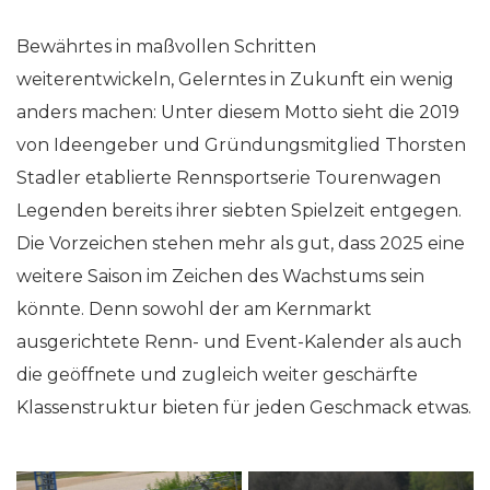
Bewährtes in maßvollen Schritten
weiterentwickeln, Gelerntes in Zukunft ein wenig
anders machen: Unter diesem Motto sieht die 2019
von Ideengeber und Gründungsmitglied Thorsten
Stadler etablierte Rennsportserie Tourenwagen
Legenden bereits ihrer siebten Spielzeit entgegen.
Die Vorzeichen stehen mehr als gut, dass 2025 eine
weitere Saison im Zeichen des Wachstums sein
könnte. Denn sowohl der am Kernmarkt
ausgerichtete Renn- und Event-Kalender als auch
die geöffnete und zugleich weiter geschärfte
Klassenstruktur bieten für jeden Geschmack etwas.