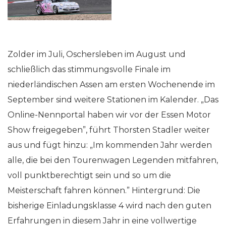
Zolder im Juli, Oschersleben im August und
schließlich das stimmungsvolle Finale im
niederländischen Assen am ersten Wochenende im
September sind weitere Stationen im Kalender. „Das
Online-Nennportal haben wir vor der Essen Motor
Show freigegeben”, führt Thorsten Stadler weiter
aus und fügt hinzu: „Im kommenden Jahr werden
alle, die bei den Tourenwagen Legenden mitfahren,
voll punktberechtigt sein und so um die
Meisterschaft fahren können.” Hintergrund: Die
bisherige Einladungsklasse 4 wird nach den guten
Erfahrungen in diesem Jahr in eine vollwertige