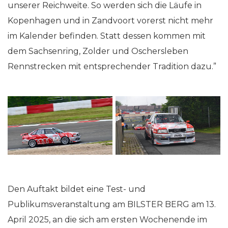
unserer Reichweite. So werden sich die Läufe in
Kopenhagen und in Zandvoort vorerst nicht mehr
im Kalender befinden. Statt dessen kommen mit
dem Sachsenring, Zolder und Oschersleben
Rennstrecken mit entsprechender Tradition dazu.”
Den Auftakt bildet eine Test- und
Publikumsveranstaltung am BILSTER BERG am 13.
April 2025, an die sich am ersten Wochenende im