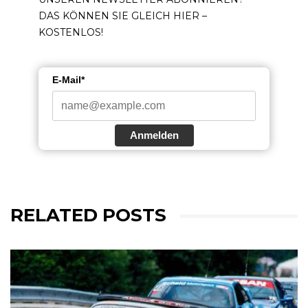
DAS KÖNNEN SIE GLEICH HIER –
KOSTENLOS!
E-Mail*
Anmelden
RELATED POSTS