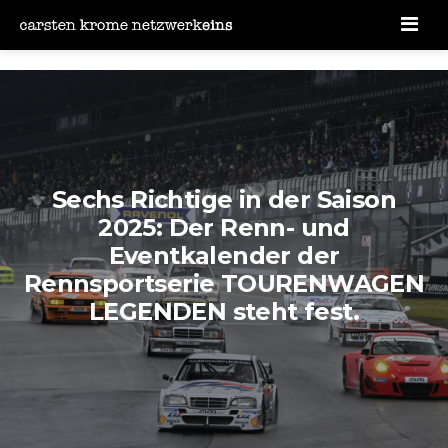
Men
Sechs Richtige in der Saison
2025: Der Renn- und
Eventkalender der
Rennsportserie TOURENWAGEN
LEGENDEN steht fest.