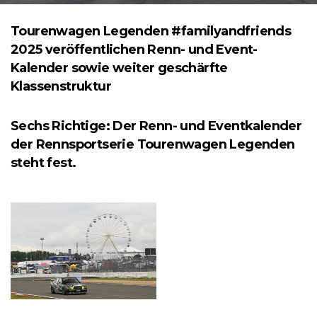
Tourenwagen Legenden #familyandfriends
2025 veröffentlichen Renn- und Event-
Kalender sowie weiter geschärfte
Klassenstruktur
Sechs Richtige: Der Renn- und Eventkalender
der Rennsportserie Tourenwagen Legenden
steht fest.