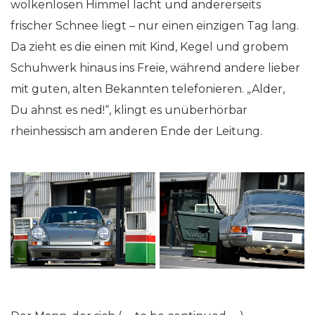
wolkenlosen Himmel lacht und andererseits
frischer Schnee liegt – nur einen einzigen Tag lang.
Da zieht es die einen mit Kind, Kegel und grobem
Schuhwerk hinaus ins Freie, während andere lieber
mit guten, alten Bekannten telefonieren. „Alder,
Du ahnst es ned!“, klingt es unüberhörbar
rheinhessisch am anderen Ende der Leitung.