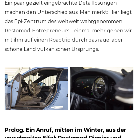
Ein paar gezielt eingebrachte Detaillösungen
machen den Unterschied aus. Man merkt: Hier liegt
das Epi-Zentrum des weltweit wahrgenommen
Restomod-Entrepreneurs – einmal mehr gehen wir
mit ihm auf einen Roadtrip durch das raue, aber
schöne Land vulkanischen Ursprungs.
Prolog. Ein Anruf, mitten im Winter, aus der
verschneiten Eifel: Restomod-Pionier und -