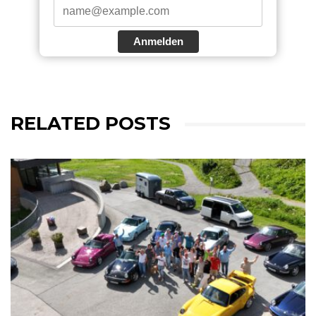
Anmelden
RELATED POSTS