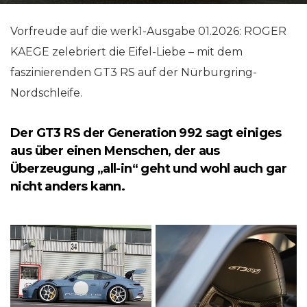
Vorfreude auf die werk1-Ausgabe 01.2026: ROGER
KAEGE zelebriert die Eifel-Liebe – mit dem
faszinierenden GT3 RS auf der Nürburgring-
Nordschleife.
Der GT3 RS der Generation 992 sagt einiges
aus über einen Menschen, der aus
Überzeugung „all-in“ geht und wohl auch gar
nicht anders kann.