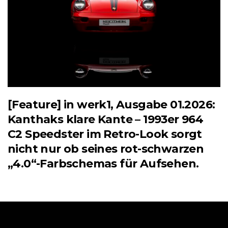
[Feature] in werk1, Ausgabe 01.2026:
Kanthaks klare Kante – 1993er 964
C2 Speedster im Retro-Look sorgt
nicht nur ob seines rot-schwarzen
„4.0“-Farbschemas für Aufsehen.