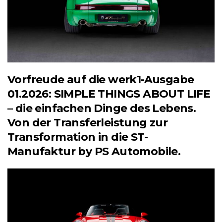
Vorfreude auf die werk1-Ausgabe
01.2026: SIMPLE THINGS ABOUT LIFE
– die einfachen Dinge des Lebens.
Von der Transferleistung zur
Transformation in die ST-
Manufaktur by PS Automobile.