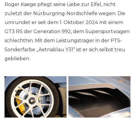
Roger Kaege pflegt seine Liebe zur Eifel, nicht
zuletzt der Nürburgring-Nordschleife wegen. Die
umrundet er seit dem 1. Oktober 2024 mit einem
GT3 RS der Generation 992, dem Supersportwagen
schlechthin. Mit dem Leistungsträger in der PTS-
Sonderfarbe „Aetnablau Y31“ ist er sich selbst treu
geblieben.