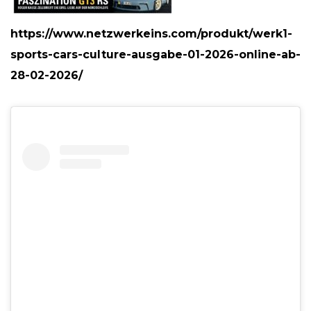
https://www.netzwerkeins.com/produkt/werk1-
sports-cars-culture-ausgabe-01-2026-online-ab-
28-02-2026/