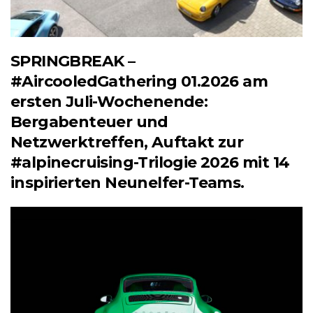
SPRINGBREAK –
#AircooledGathering 01.2026 am
ersten Juli-Wochenende:
Bergabenteuer und
Netzwerktreffen, Auftakt zur
#alpinecruising-Trilogie 2026 mit 14
inspirierten Neunelfer-Teams.