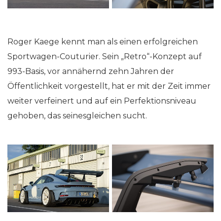
Roger Kaege kennt man als einen erfolgreichen
Sportwagen-Couturier. Sein „Retro“-Konzept auf
993-Basis, vor annähernd zehn Jahren der
Öffentlichkeit vorgestellt, hat er mit der Zeit immer
weiter verfeinert und auf ein Perfektionsniveau
gehoben, das seinesgleichen sucht.