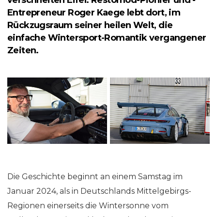
Entrepreneur Roger Kaege lebt dort, im
Rückzugsraum seiner heilen Welt, die
einfache Wintersport-Romantik vergangener
Zeiten.
Die Geschichte beginnt an einem Samstag im
Januar 2024, als in Deutschlands Mittelgebirgs-
Regionen einerseits die Wintersonne vom