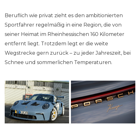
Beruflich wie privat zieht es den ambitionierten
Sportfahrer regelmäßig in eine Region, die von
seiner Heimat im Rheinhessischen 160 Kilometer
entfernt liegt. Trotzdem legt er die weite
Wegstrecke gern zurück – zu jeder Jahreszeit, bei
Schnee und sommerlichen Temperaturen.