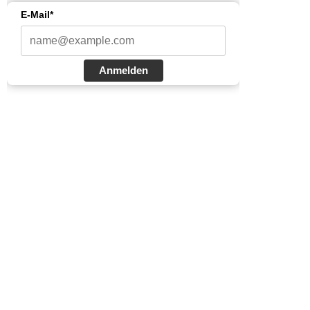
E-Mail*
Anmelden