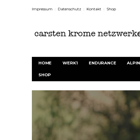
Impressum
Datenschutz
Kontakt
Shop
HOME
WERK1
ENDURANCE
ALPIN
SHOP