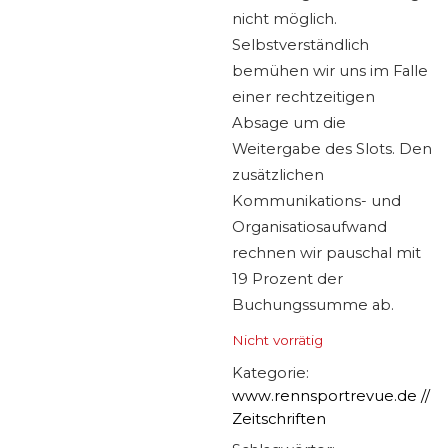
nicht möglich.
Selbstverständlich
bemühen wir uns im Falle
einer rechtzeitigen
Absage um die
Weitergabe des Slots. Den
zusätzlichen
Kommunikations- und
Organisatiosaufwand
rechnen wir pauschal mit
19 Prozent der
Buchungssumme ab.
Nicht vorrätig
Kategorie:
www.rennsportrevue.de //
Zeitschriften