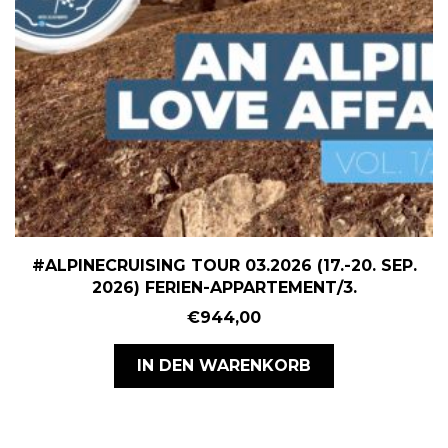
#ALPINECRUISING TOUR 03.2026 (17.-20. SEP.
2026) FERIEN-APPARTEMENT/3.
€
944,00
IN DEN WARENKORB