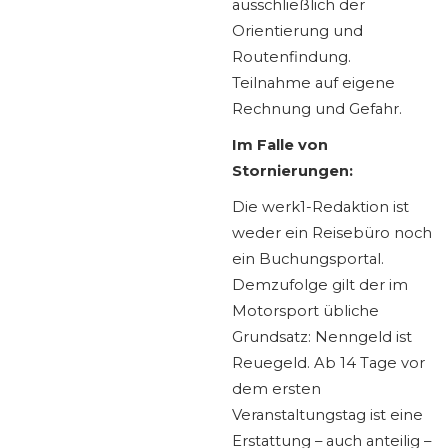
ausschließlich der
Orientierung und
Routenfindung.
Teilnahme auf eigene
Rechnung und Gefahr.
Im Falle von
Stornierungen:
Die werk1-Redaktion ist
weder ein Reisebüro noch
ein Buchungsportal.
Demzufolge gilt der im
Motorsport übliche
Grundsatz: Nenngeld ist
Reuegeld. Ab 14 Tage vor
dem ersten
Veranstaltungstag ist eine
Erstattung – auch anteilig –