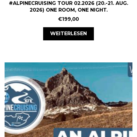
#ALPINECRUISING TOUR 02.2026 (20.-21. AUG.
2026) ONE ROOM, ONE NIGHT.
€
199,00
WEITERLESEN