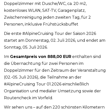
Doppelzimmer mit Dusche/WC, ca. 20 m2,
kostenloses WLAN, SAT-TV, Garagenplatz,
Zwischenreinigung jeden zweiten Tag, für 2
Personen, inklusive Frühstücksbuffet
Die erste #AlpineCruising Tour der Saison 2026
startet am Donnerstag, 02. Juli 2026, und endet am
Sonntag, 05. Juli 2026.
Im
Gesamtpreis von 888,00 EUR
enthalten sind
die Übernachtung für zwei Personen im
Doppelzimmer für den Zeitraum der Veranstaltung
(02.-05. Juli 2026), die Teilnahme an der
#AlpineCruising Tour 01.2026 einschließlich
Organisation und medialer Umsetzung sowie der
Routencheck im Vorfeld.
Wir sehen uns – auf den 220 schönsten Kilometern