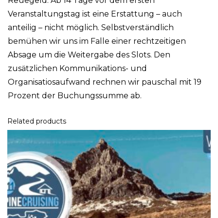
Reuegeld. Ab 14 Tage vor dem ersten
Veranstaltungstag ist eine Erstattung – auch
anteilig – nicht möglich. Selbstverständlich
bemühen wir uns im Falle einer rechtzeitigen
Absage um die Weitergabe des Slots. Den
zusätzlichen Kommunikations- und
Organisatiosaufwand rechnen wir pauschal mit 19
Prozent der Buchungssumme ab.
Related products