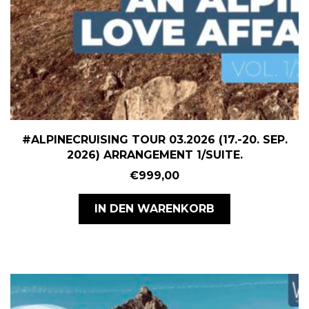
#ALPINECRUISING TOUR 03.2026 (17.-20. SEP.
2026) ARRANGEMENT 1/SUITE.
€
999,00
IN DEN WARENKORB