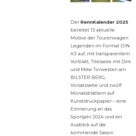
Der
RennKalender 2025
bereitet 13 aktuelle
Motive der Tourenwagen
Legenden im Format DIN
A3 auf, mit transparentem
Vorblatt, Titelseite mit Dirk
und Mike Torwesten am
BILSTER BERG,
Vorsatzseite und zwölf
Monatsblättern auf
Kunstdruckpapier – eine
Erinnerung an das
Sportjahr 2024 und ein
Ausblick auf die
kommende Saison