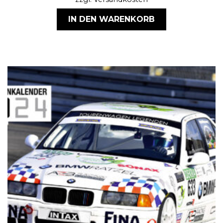
IN DEN WARENKORB