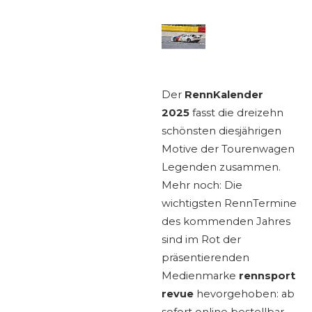
Der
RennKalender
2025
fasst die dreizehn
schönsten diesjährigen
Motive der Tourenwagen
Legenden zusammen.
Mehr noch: Die
wichtigsten RennTermine
des kommenden Jahres
sind im Rot der
präsentierenden
Medienmarke
rennsport
revue
hevorgehoben: ab