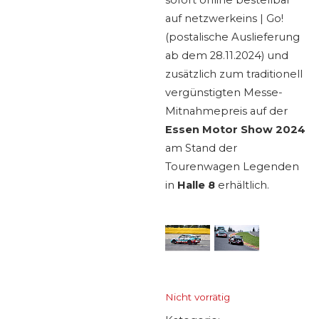
sofort online bestellbar
auf netzwerkeins | Go!
(postalische Auslieferung
ab dem 28.11.2024) und
zusätzlich zum traditionell
vergünstigten Messe-
Mitnahmepreis auf der
Essen Motor Show 2024
am Stand der
Tourenwagen Legenden
in
Halle 8
erhältlich.
Nicht vorrätig