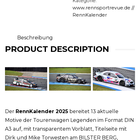
Kategorie:
www.rennsportrevue.de //
RennKalender
Beschreibung
PRODUCT DESCRIPTION
Der
RennKalender 2025
bereitet 13 aktuelle
Motive der Tourenwagen Legenden im Format DIN
A3 auf, mit transparentem Vorblatt, Titelseite mit
Dirk und Mike Torwesten am BILSTER BERG,