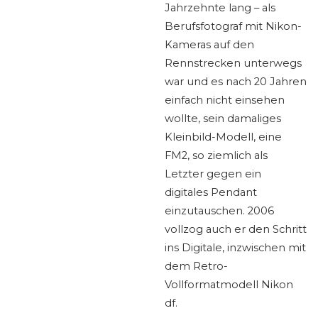
Jahrzehnte lang – als
Berufsfotograf mit Nikon-
Kameras auf den
Rennstrecken unterwegs
war und es nach 20 Jahren
einfach nicht einsehen
wollte, sein damaliges
Kleinbild-Modell, eine
FM2, so ziemlich als
Letzter gegen ein
digitales Pendant
einzutauschen. 2006
vollzog auch er den Schritt
ins Digitale, inzwischen mit
dem Retro-
Vollformatmodell Nikon
df.