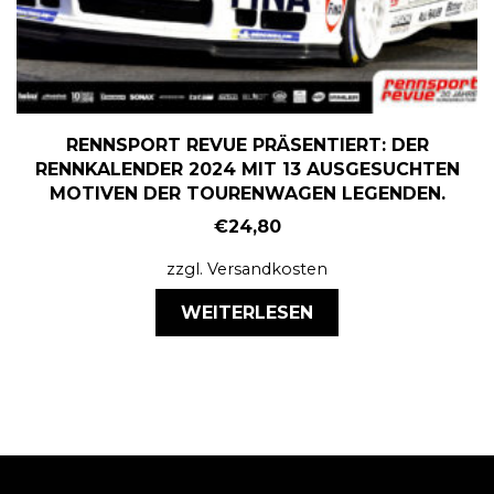
RENNSPORT REVUE PRÄSENTIERT: DER
RENNKALENDER 2024 MIT 13 AUSGESUCHTEN
MOTIVEN DER TOURENWAGEN LEGENDEN.
€
24,80
zzgl.
Versandkosten
WEITERLESEN