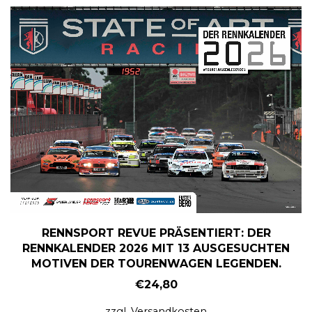
RENNSPORT REVUE PRÄSENTIERT: DER
RENNKALENDER 2026 MIT 13 AUSGESUCHTEN
MOTIVEN DER TOURENWAGEN LEGENDEN.
€
24,80
zzgl.
Versandkosten