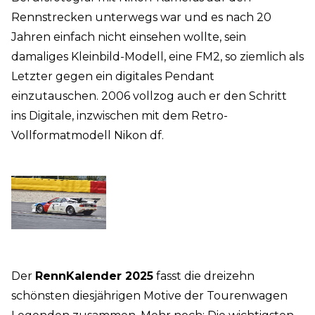
Rennstrecken unterwegs war und es nach 20
Jahren einfach nicht einsehen wollte, sein
damaliges Kleinbild-Modell, eine FM2, so ziemlich als
Letzter gegen ein digitales Pendant
einzutauschen. 2006 vollzog auch er den Schritt
ins Digitale, inzwischen mit dem Retro-
Vollformatmodell Nikon df.
Der
RennKalender 2025
fasst die dreizehn
schönsten diesjährigen Motive der Tourenwagen