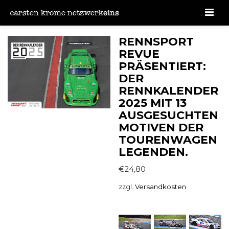
Men
RENNSPORT
REVUE
PRÄSENTIERT:
DER
RENNKALENDER
2025 MIT 13
AUSGESUCHTEN
MOTIVEN DER
TOURENWAGEN
LEGENDEN.
€
24,80
zzgl.
Versandkosten