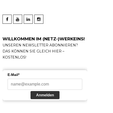
WILLKOMMEN IM (NETZ-)WERKEINS!
UNSEREN NEWSLETTER ABONNIEREN?
DAS KÖNNEN SIE GLEICH HIER –
KOSTENLOS!
E-Mail*
Anmelden