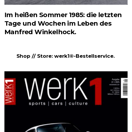
Im heißen Sommer 1985: die letzten
Tage und Wochen im Leben des
Manfred Winkelhock.
Shop // Store: werk1®-Bestellservice.