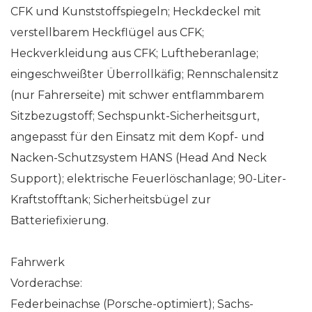
CFK und Kunststoffspiegeln; Heckdeckel mit
verstellbarem Heckflügel aus CFK;
Heckverkleidung aus CFK; Luftheberanlage;
eingeschweißter Überrollkäfig; Rennschalensitz
(nur Fahrerseite) mit schwer entflammbarem
Sitzbezugstoff; Sechspunkt-Sicherheitsgurt,
angepasst für den Einsatz mit dem Kopf- und
Nacken-Schutzsystem HANS (Head And Neck
Support); elektrische Feuerlöschanlage; 90-Liter-
Kraftstofftank; Sicherheitsbügel zur
Batteriefixierung.
Fahrwerk
Vorderachse:
Federbeinachse (Porsche-optimiert); Sachs-