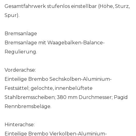
Gesamtfahrwerk stufenlos einstellbar (Höhe, Sturz,
Spur).
Bremsanlage
Bremsanlage mit Waagebalken-Balance-
Regulierung.
Vorderachse:
Einteilige Brembo Sechskolben-Aluminium-
Festsättel; gelochte, innenbelüftete
Stahlbremsscheiben; 380 mm Durchmesser; Pagid
Rennbremsbeläge.
Hinterachse:
Einteilige Brembo Vierkolben-Aluminium-