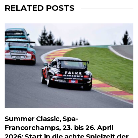
RELATED POSTS
Summer Classic, Spa-
Francorchamps, 23. bis 26. April
2026: Start in die achte Spielzeit der