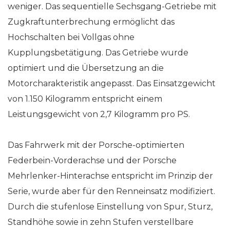
weniger. Das sequentielle Sechsgang-Getriebe mit
Zugkraftunterbrechung ermöglicht das
Hochschalten bei Vollgas ohne
Kupplungsbetätigung. Das Getriebe wurde
optimiert und die Übersetzung an die
Motorcharakteristik angepasst. Das Einsatzgewicht
von 1.150 Kilogramm entspricht einem
Leistungsgewicht von 2,7 Kilogramm pro PS.
Das Fahrwerk mit der Porsche-optimierten
Federbein-Vorderachse und der Porsche
Mehrlenker-Hinterachse entspricht im Prinzip der
Serie, wurde aber für den Renneinsatz modifiziert.
Durch die stufenlose Einstellung von Spur, Sturz,
Standhöhe sowie in zehn Stufen verstellbare