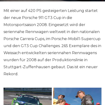
Mit einer auf 420 PS gesteigerten Leistung startet
der neue Porsche 911 GT3 Cup in die
Motorsportsaison 2008. Eingesetzt wird der
seriennahe Rennwagen weltweit in den nationalen
Porsche Carrera Cups, im Porsche-Mobil1-Supercup
und den GT3 Cup Challenges. 265 Exemplare des in
Weissach entwickelten seriennahen Rennwagens
wurden für 2008 auf der Produktionslinie in
Stuttgart-Zuffenhausen gebaut. Das ist ein neuer
Rekord.