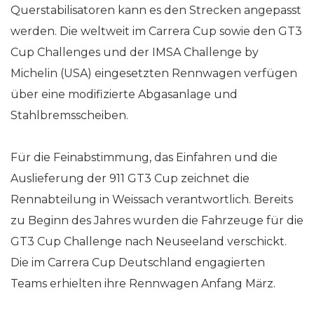
Querstabilisatoren kann es den Strecken angepasst
werden. Die weltweit im Carrera Cup sowie den GT3
Cup Challenges und der IMSA Challenge by
Michelin (USA) eingesetzten Rennwagen verfügen
über eine modifizierte Abgasanlage und
Stahlbremsscheiben.
Für die Feinabstimmung, das Einfahren und die
Auslieferung der 911 GT3 Cup zeichnet die
Rennabteilung in Weissach verantwortlich. Bereits
zu Beginn des Jahres wurden die Fahrzeuge für die
GT3 Cup Challenge nach Neuseeland verschickt.
Die im Carrera Cup Deutschland engagierten
Teams erhielten ihre Rennwagen Anfang März.