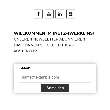
WILLKOMMEN IM (NETZ-)WERKEINS!
UNSEREN NEWSLETTER ABONNIEREN?
DAS KÖNNEN SIE GLEICH HIER –
KOSTENLOS!
E-Mail*
Anmelden