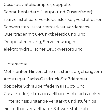
Gasdruck-Stoßdämpfer; doppelte
Schraubenfedern (Haupt- und Zusatzfeder);
sturzeinstellbare Vorderachslenker; verstellbarer
Schwertstabilisator; verstärkter Vorderachs-
Querträger mit 6-Punktbefestigung und
Doppelklemmung; Servolenkung mit
elektrohydraulischer Druckversorgung.
Hinterachse:
Mehrlenker-Hinterachse mit starr aufgehängtem
Achsträger; Sachs-Gasdruck-Stoßdämpfer;
doppelte Schraubenfedern (Haupt- und
Zusatzfeder); sturzeinstellbare Hinterachslenker;
Hinterachsspurstange verstärkt und stufenlos
einstellbar; verstellbarer Schwertstabilisator.