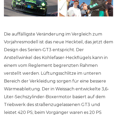
Die auffälligste Veränderung im Vergleich zum
Vorjahresmodell ist das neue Heckteil, das jetzt dem
Design des Serien-GT3 entspricht. Der
Anstellwinkel des Kohlefaser-Heckflügels kann in
einem vom Reglement begrenzten Rahmen
verstellt werden. Lüftungsschlitze im unteren
Bereich der Verkleidung sorgen für eine bessere
Wärmeableitung. Der in Weissach entwickelte 3,6-
Liter-Sechszylinder-Boxermotor basiert auf dem
Triebwerk des straßenzugelassenen GT3 und
leistet 420 PS; beim Vorgänger waren es 20 PS