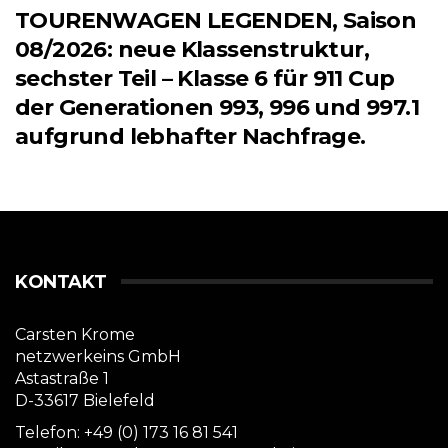
TOURENWAGEN LEGENDEN, Saison
08/2026: neue Klassenstruktur,
sechster Teil – Klasse 6 für 911 Cup
der Generationen 993, 996 und 997.1
aufgrund lebhafter Nachfrage.
KONTAKT
Carsten Krome
netzwerkeins GmbH
Astastraße 1
D-33617 Bielefeld
Telefon: +49 (0) 173 16 81 541