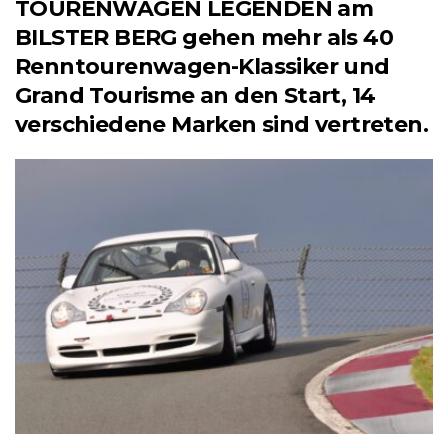
TOURENWAGEN LEGENDEN am
BILSTER BERG gehen mehr als 40
Renntourenwagen-Klassiker und
Grand Tourisme an den Start, 14
verschiedene Marken sind vertreten.