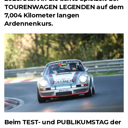
TOURENWAGEN LEGENDEN auf dem
7,004 Kilometer langen
Ardennenkurs.
Beim TEST- und PUBLIKUMSTAG der