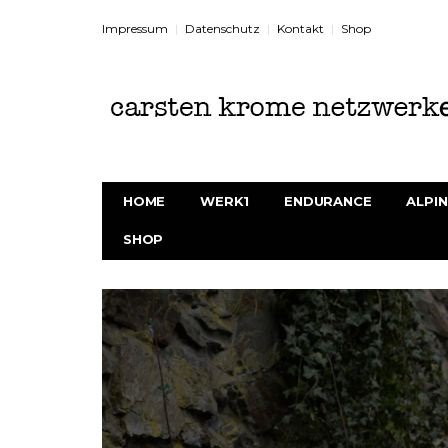
Impressum
Datenschutz
Kontakt
Shop
HOME
WERK1
ENDURANCE
ALPIN
SHOP