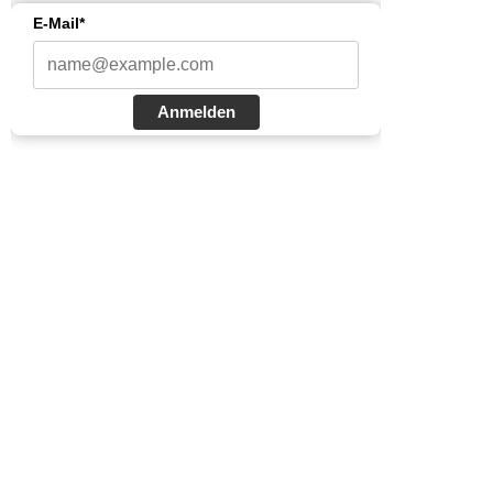
E-Mail*
Anmelden