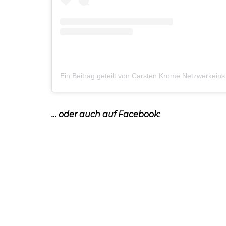
… oder auch auf Facebook: