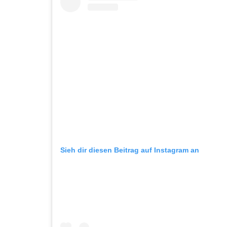
Sieh dir diesen Beitrag auf Instagram an