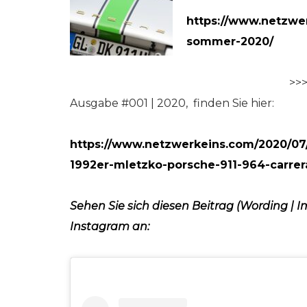
https://www.netzwe
sommer-2020/
>>
Ausgabe #001 | 2020, finden Sie hier:
https://www.netzwerkeins.com/2020/07
1992er-mletzko-porsche-911-964-carrer
Sehen Sie sich diesen Beitrag (Wording |
Instagram an: