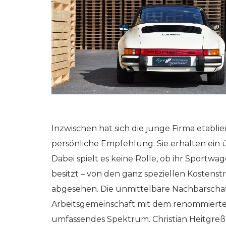
Inzwischen hat sich die junge Firma etab
persönliche Empfehlung. Sie erhalten ein
Dabei spielt es keine Rolle, ob ihr Sport
besitzt – von den ganz speziellen Kosten
abgesehen. Die unmittelbare Nachbarscha
Arbeitsgemeinschaft mit dem renommierten
umfassendes Spektrum. Christian Heitgreß 