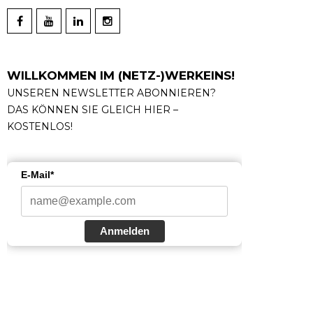
WILLKOMMEN IM (NETZ-)WERKEINS!
UNSEREN NEWSLETTER ABONNIEREN?
DAS KÖNNEN SIE GLEICH HIER –
KOSTENLOS!
E-Mail*
Anmelden