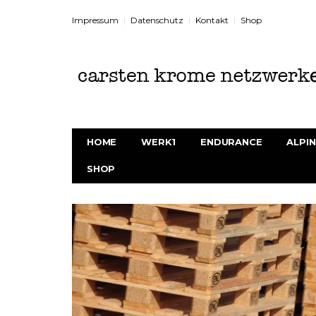
Impressum
Datenschutz
Kontakt
Shop
HOME
WERK1
ENDURANCE
ALPIN
SHOP