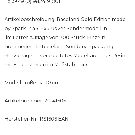
Tel.: +49 (0) 9824-91001
Artikelbeschreibung: Raceland Gold Edition made
by Spark 1 : 43. Exklusives Sondermodell in
limitierter Auflage von 300 Stück. Einzeln
nummeriert, in Raceland Sonderverpackung.
Hervorragend verarbeitetes Modellauto aus Resin
mit Fotoätzteilen im Maßstab 1 : 43.
Modellgröße: ca. 10 cm
Artikelnummer: 20-41606
Hersteller-Nr.: RS1606 EAN