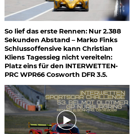
So lief das erste Rennen: Nur 2.388
Sekunden Abstand – Marko Finks
Schlussoffensive kann Christian
Kliens Tagessieg nicht vereiteln:
Platz eins für den INTERWETTEN-
PRC WPR66 Cosworth DFR 3.5.