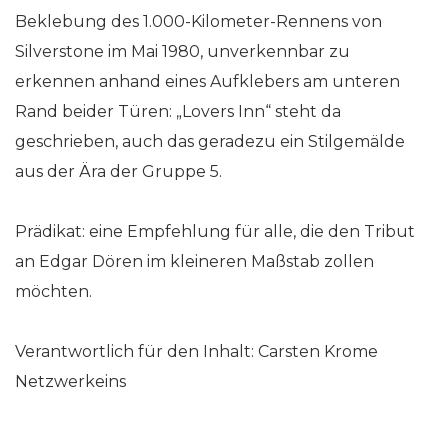
Beklebung des 1.000-Kilometer-Rennens von
Silverstone im Mai 1980, unverkennbar zu
erkennen anhand eines Aufklebers am unteren
Rand beider Türen: „Lovers Inn“ steht da
geschrieben, auch das geradezu ein Stilgemälde
aus der Ära der Gruppe 5.
Prädikat: eine Empfehlung für alle, die den Tribut
an Edgar Dören im kleineren Maßstab zollen
möchten.
Verantwortlich für den Inhalt: Carsten Krome
Netzwerkeins