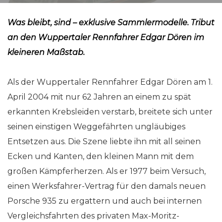
Was bleibt, sind – exklusive Sammlermodelle. Tribut
an den Wuppertaler Rennfahrer Edgar Dören im
kleineren Maßstab.
Als der Wuppertaler Rennfahrer Edgar Dören am 1.
April 2004 mit nur 62 Jahren an einem zu spät
erkannten Krebsleiden verstarb, breitete sich unter
seinen einstigen Weggefährten ungläubiges
Entsetzen aus. Die Szene liebte ihn mit all seinen
Ecken und Kanten, den kleinen Mann mit dem
großen Kämpferherzen. Als er 1977 beim Versuch,
einen Werksfahrer-Vertrag für den damals neuen
Porsche 935 zu ergattern und auch bei internen
Vergleichsfahrten des privaten Max-Moritz-