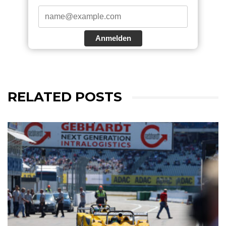
Anmelden
RELATED POSTS