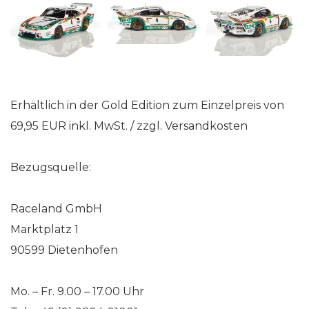
Erhältlich in der Gold Edition zum Einzelpreis von
69,95 EUR inkl. MwSt. / zzgl. Versandkosten
Bezugsquelle:
Raceland GmbH
Marktplatz 1
90599 Dietenhofen
Mo. – Fr. 9.00 – 17.00 Uhr