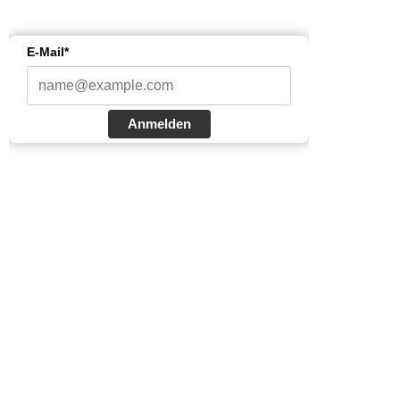
E-Mail*
Anmelden