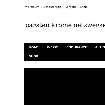
Impressum
Datenschutz
Kontakt
Shop
HOME
WERK1
ENDURANCE
ALPIN
SHOP