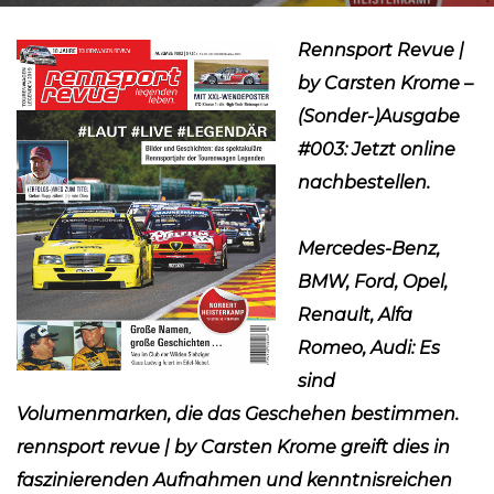
Rennsport Revue |
by Carsten Krome –
(Sonder-)Ausgabe
#003: Jetzt online
nachbestellen.
Mercedes-Benz,
BMW, Ford, Opel,
Renault, Alfa
Romeo, Audi: Es
sind
Volumenmarken, die das Geschehen bestimmen.
rennsport revue | by Carsten Krome greift dies in
faszinierenden Aufnahmen und kenntnisreichen