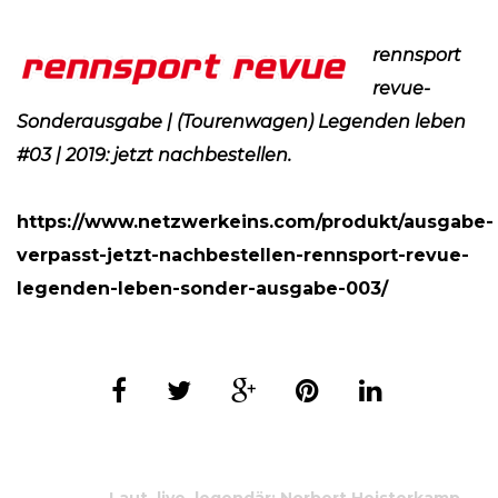
rennsport
revue-
Sonderausgabe | (Tourenwagen) Legenden leben
#03 | 2019: jetzt nachbestellen.
https://www.netzwerkeins.com/produkt/ausgabe-
verpasst-jetzt-nachbestellen-rennsport-revue-
legenden-leben-sonder-ausgabe-003/