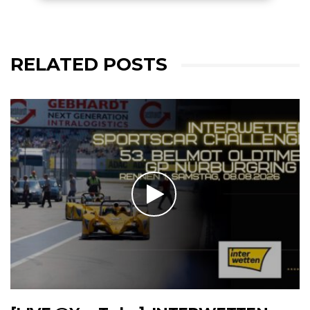
RELATED POSTS