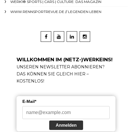
WERK1® SPORTS | CARS | CULTURE: DAS MAGAZIN
WWW.RENNSPORTREVUE.DE // LEGENDEN LEBEN
WILLKOMMEN IM (NETZ-)WERKEINS!
UNSEREN NEWSLETTER ABONNIEREN?
DAS KÖNNEN SIE GLEICH HIER –
KOSTENLOS!
E-Mail*
Anmelden