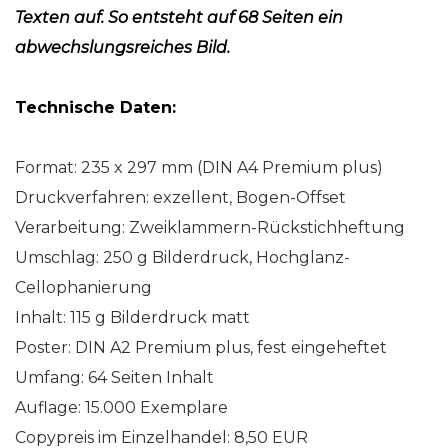
Texten auf. So entsteht auf 68 Seiten ein
abwechslungsreiches Bild.
Technische Daten:
Format: 235 x 297 mm (DIN A4 Premium plus)
Druckverfahren: exzellent, Bogen-Offset
Verarbeitung: Zweiklammern-Rückstichheftung
Umschlag: 250 g Bilderdruck, Hochglanz-
Cellophanierung
Inhalt: 115 g Bilderdruck matt
Poster: DIN A2 Premium plus, fest eingeheftet
Umfang: 64 Seiten Inhalt
Auflage: 15.000 Exemplare
Copypreis im Einzelhandel: 8,50 EUR