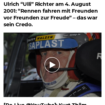
Ulrich “Ulli” Richter am 4. August
2001: “Rennen fahren mit Freunden
vor Freunden zur Freude” – das war
sein Credo.