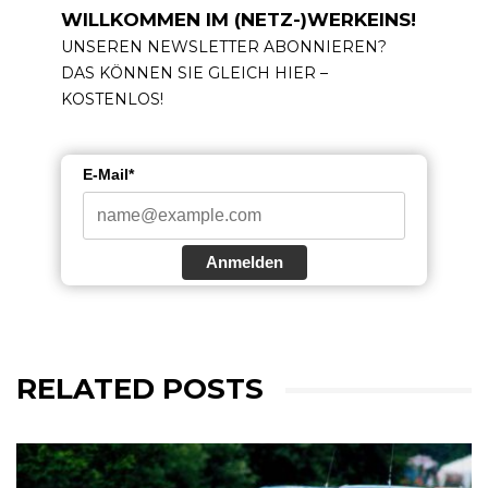
WILLKOMMEN IM (NETZ-)WERKEINS!
UNSEREN NEWSLETTER ABONNIEREN?
DAS KÖNNEN SIE GLEICH HIER –
KOSTENLOS!
E-Mail*
Anmelden
RELATED POSTS