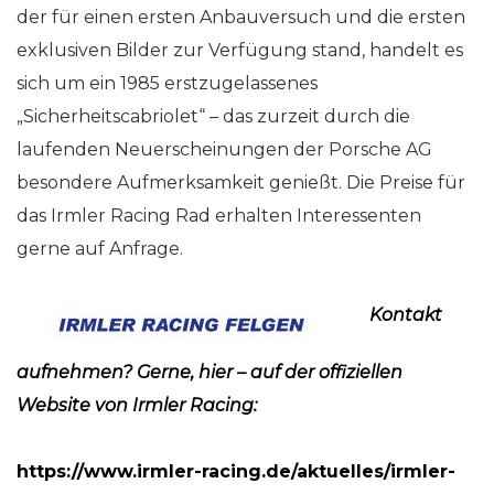
der für einen ersten Anbauversuch und die ersten
exklusiven Bilder zur Verfügung stand, handelt es
sich um ein 1985 erstzugelassenes
„Sicherheitscabriolet“ – das zurzeit durch die
laufenden Neuerscheinungen der Porsche AG
besondere Aufmerksamkeit genießt. Die Preise für
das Irmler Racing Rad erhalten Interessenten
gerne auf Anfrage.
Kontakt
aufnehmen? Gerne, hier – auf der offiziellen
Website von Irmler Racing:
https://www.irmler-racing.de/aktuelles/irmler-