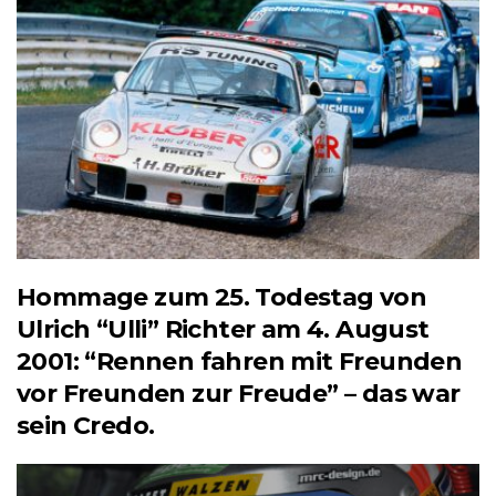
Hommage zum 25. Todestag von
Ulrich “Ulli” Richter am 4. August
2001: “Rennen fahren mit Freunden
vor Freunden zur Freude” – das war
sein Credo.