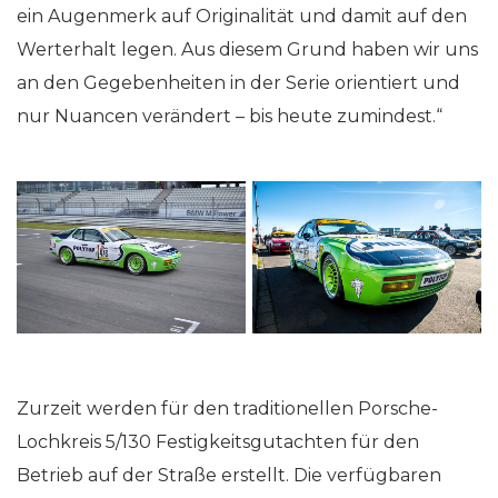
ein Augenmerk auf Originalität und damit auf den
Werterhalt legen. Aus diesem Grund haben wir uns
an den Gegebenheiten in der Serie orientiert und
nur Nuancen verändert – bis heute zumindest.“
Zurzeit werden für den traditionellen Porsche-
Lochkreis 5/130 Festigkeitsgutachten für den
Betrieb auf der Straße erstellt. Die verfügbaren