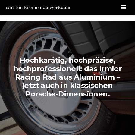
Men
Hochkarätig, hochpräzise,
hochprofessionell: das Irmler
Racing Rad aus Aluminium –
jetzt auch in klassischen
Porsche-Dimensionen.