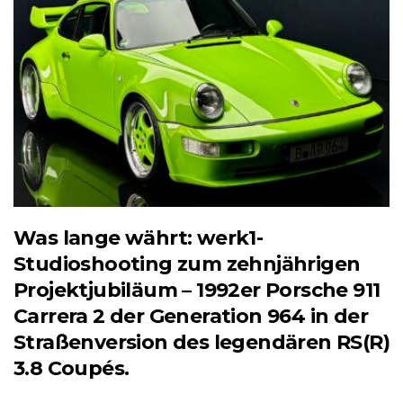
Was lange währt: werk1-
Studioshooting zum zehnjährigen
Projektjubiläum – 1992er Porsche 911
Carrera 2 der Generation 964 in der
Straßenversion des legendären RS(R)
3.8 Coupés.