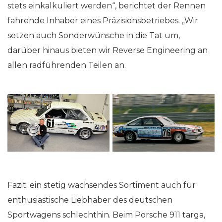
stets einkalkuliert werden“, berichtet der Rennen
fahrende Inhaber eines Präzisionsbetriebes. „Wir
setzen auch Sonderwünsche in die Tat um,
darüber hinaus bieten wir Reverse Engineering an
allen radführenden Teilen an.
Fazit: ein stetig wachsendes Sortiment auch für
enthusiastische Liebhaber des deutschen
Sportwagens schlechthin. Beim Porsche 911 targa,