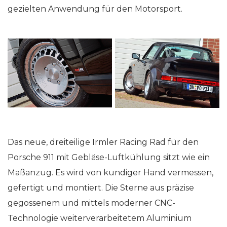
gezielten Anwendung für den Motorsport.
Das neue, dreiteilige Irmler Racing Rad für den
Porsche 911 mit Gebläse-Luftkühlung sitzt wie ein
Maßanzug. Es wird von kundiger Hand vermessen,
gefertigt und montiert. Die Sterne aus präzise
gegossenem und mittels moderner CNC-
Technologie weiterverarbeitetem Aluminium