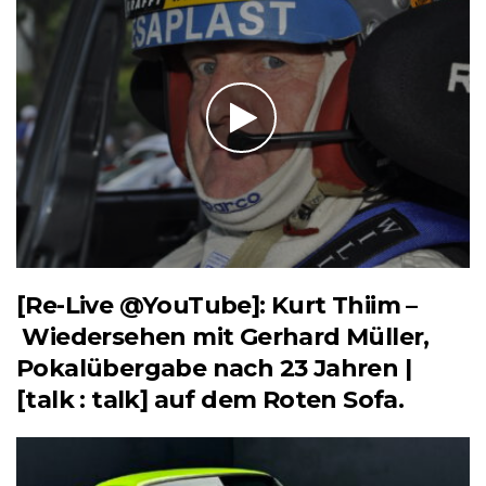
[Re-Live @YouTube]: Kurt Thiim –
Wiedersehen mit Gerhard Müller,
Pokalübergabe nach 23 Jahren |
[talk : talk] auf dem Roten Sofa.