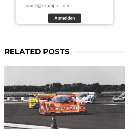
Anmelden
RELATED POSTS