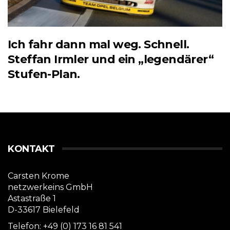
Ich fahr dann mal weg. Schnell.
Steffan Irmler und ein „legendärer“
Stufen-Plan.
KONTAKT
Carsten Krome
netzwerkeins GmbH
Astastraße 1
D-33617 Bielefeld
Telefon: +49 (0) 173 16 81 541