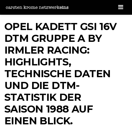
Men
OPEL KADETT GSI 16V
DTM GRUPPE A BY
IRMLER RACING:
HIGHLIGHTS,
TECHNISCHE DATEN
UND DIE DTM-
STATISTIK DER
SAISON 1988 AUF
EINEN BLICK.