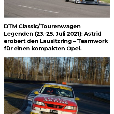
DTM Classic/Tourenwagen
Legenden (23.-25. Juli 2021): Astrid
erobert den Lausitzring – Teamwork
für einen kompakten Opel.