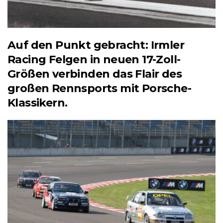
Auf den Punkt gebracht: Irmler
Racing Felgen in neuen 17-Zoll-
Größen verbinden das Flair des
großen Rennsports mit Porsche-
Klassikern.