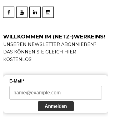
WILLKOMMEN IM (NETZ-)WERKEINS!
UNSEREN NEWSLETTER ABONNIEREN?
DAS KÖNNEN SIE GLEICH HIER –
KOSTENLOS!
E-Mail*
Anmelden