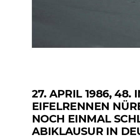
27. APRIL 1986, 48. 
EIFELRENNEN NÜR
NOCH EINMAL SCHL
ABIKLAUSUR IN DE