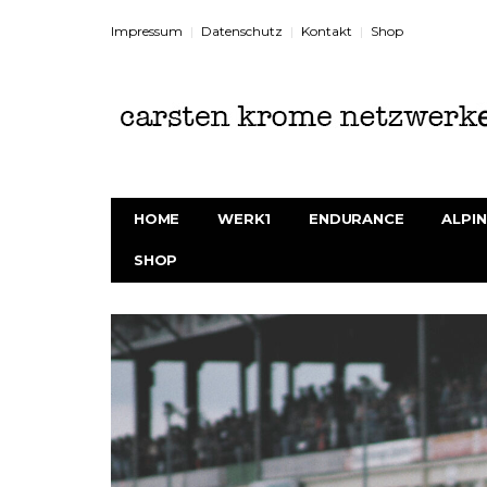
Impressum
Datenschutz
Kontakt
Shop
HOME
WERK1
ENDURANCE
ALPIN
SHOP