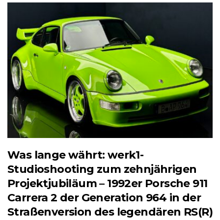
Was lange währt: werk1-
Studioshooting zum zehnjährigen
Projektjubiläum – 1992er Porsche 911
Carrera 2 der Generation 964 in der
Straßenversion des legendären RS(R)