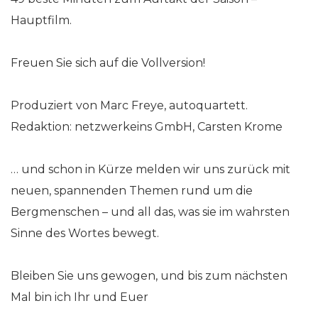
Hauptfilm.
Freuen Sie sich auf die Vollversion!
Produziert von Marc Freye, autoquartett.
Redaktion: netzwerkeins GmbH, Carsten Krome
… und schon in Kürze melden wir uns zurück mit
neuen, spannenden Themen rund um die
Bergmenschen – und all das, was sie im wahrsten
Sinne des Wortes bewegt.
Bleiben Sie uns gewogen, und bis zum nächsten
Mal bin ich Ihr und Euer