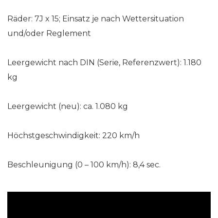
Räder: 7J x 15; Einsatz je nach Wettersituation
und/oder Reglement
Leergewicht nach DIN (Serie, Referenzwert): 1.180
kg
Leergewicht (neu): ca. 1.080 kg
Höchstgeschwindigkeit: 220 km/h
Beschleunigung (0 – 100 km/h): 8,4 sec.