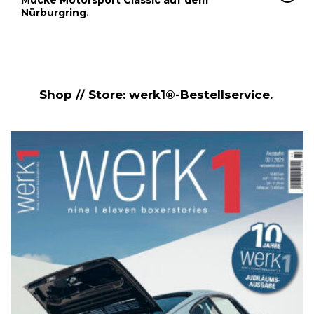
Nürburgring.
Shop // Store: werk1®-Bestellservice.