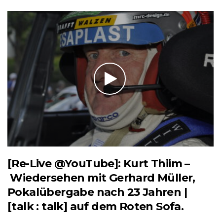
[Re-Live @YouTube]: Kurt Thiim –
Wiedersehen mit Gerhard Müller,
Pokalübergabe nach 23 Jahren |
[talk : talk] auf dem Roten Sofa.