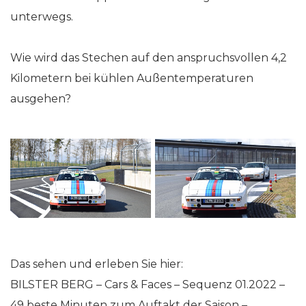
unterwegs.
Wie wird das Stechen auf den anspruchsvollen 4,2
Kilometern bei kühlen Außentemperaturen
ausgehen?
Das sehen und erleben Sie hier:
BILSTER BERG – Cars & Faces – Sequenz 01.2022 –
49 beste Minuten zum Auftakt der Saison –