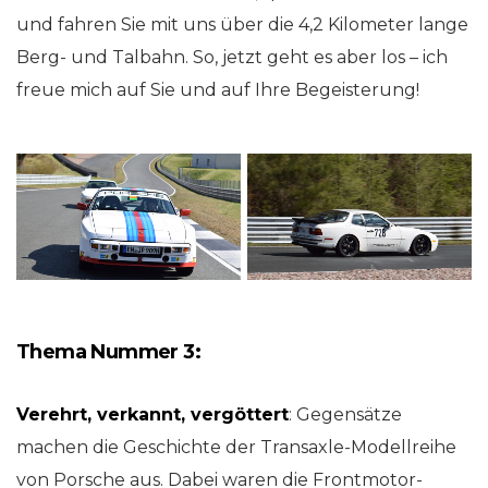
und fahren Sie mit uns über die 4,2 Kilometer lange
Berg- und Talbahn. So, jetzt geht es aber los – ich
freue mich auf Sie und auf Ihre Begeisterung!
Thema Nummer 3:
Verehrt, verkannt, vergöttert
: Gegensätze
machen die Geschichte der Transaxle-Modellreihe
von Porsche aus. Dabei waren die Frontmotor-