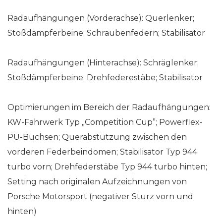
Radaufhängungen (Vorderachse): Querlenker;
Stoßdämpferbeine; Schraubenfedern; Stabilisator
Radaufhängungen (Hinterachse): Schräglenker;
Stoßdämpferbeine; Drehfederestäbe; Stabilisator
Optimierungen im Bereich der Radaufhängungen:
KW-Fahrwerk Typ „Competition Cup”; Powerflex-
PU-Buchsen; Querabstützung zwischen den
vorderen Federbeindomen; Stabilisator Typ 944
turbo vorn; Drehfederstäbe Typ 944 turbo hinten;
Setting nach originalen Aufzeichnungen von
Porsche Motorsport (negativer Sturz vorn und
hinten)