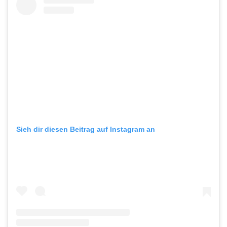
Sieh dir diesen Beitrag auf Instagram an