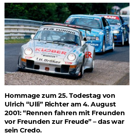
Hommage zum 25. Todestag von
Ulrich “Ulli” Richter am 4. August
2001: “Rennen fahren mit Freunden
vor Freunden zur Freude” – das war
sein Credo.