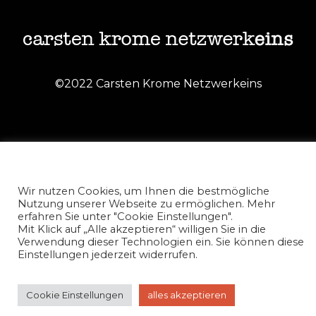
©2022 Carsten Krome Netzwerkeins
Wir nutzen Cookies, um Ihnen die bestmögliche
Nutzung unserer Webseite zu ermöglichen. Mehr
erfahren Sie unter "Cookie Einstellungen".
Mit Klick auf „Alle akzeptieren“ willigen Sie in die
Verwendung dieser Technologien ein. Sie können diese
Einstellungen jederzeit widerrufen.
Cookie Einstellungen
alles akzeptieren