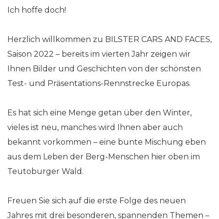
Ich hoffe doch!
Herzlich willkommen zu BILSTER CARS AND FACES,
Saison 2022 – bereits im vierten Jahr zeigen wir
Ihnen Bilder und Geschichten von der schönsten
Test- und Präsentations-Rennstrecke Europas.
Es hat sich eine Menge getan über den Winter,
vieles ist neu, manches wird Ihnen aber auch
bekannt vorkommen – eine bunte Mischung eben
aus dem Leben der Berg-Menschen hier oben im
Teutoburger Wald.
Freuen Sie sich auf die erste Folge des neuen
Jahres mit drei besonderen, spannenden Themen –