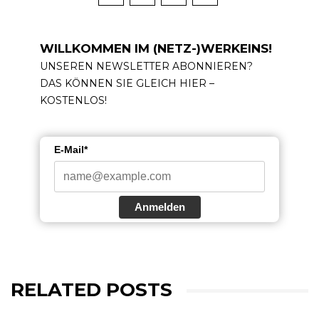
WILLKOMMEN IM (NETZ-)WERKEINS!
UNSEREN NEWSLETTER ABONNIEREN?
DAS KÖNNEN SIE GLEICH HIER –
KOSTENLOS!
E-Mail*
Anmelden
RELATED POSTS