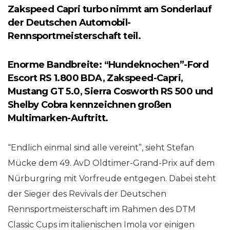
Zakspeed Capri turbo nimmt am Sonderlauf
der Deutschen Automobil-
Rennsportmeisterschaft teil.
Enorme Bandbreite: “Hundeknochen”-Ford
Escort RS 1.800 BDA, Zakspeed-Capri,
Mustang GT 5.0, Sierra Cosworth RS 500 und
Shelby Cobra kennzeichnen großen
Multimarken-Auftritt.
“Endlich einmal sind alle vereint”, sieht Stefan
Mücke dem 49. AvD Oldtimer-Grand-Prix auf dem
Nürburgring mit Vorfreude entgegen. Dabei steht
der Sieger des Revivals der Deutschen
Rennsportmeisterschaft im Rahmen des DTM
Classic Cups im italienischen Imola vor einigen