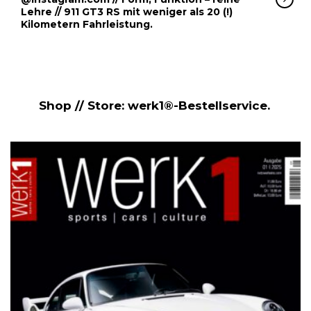
Lehre // 911 GT3 RS mit weniger als 20 (!)
Kilometern Fahrleistung.
Shop // Store: werk1®-Bestellservice.