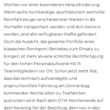
Wochen vor einer besonderen Herausforderung:
Wenn sechs hochkarätige, sporthistorisch wertvolle
Rennfahrzeuge verschiedenster Marken in die
Hocheifel transportiert werden und dort betreut
werden, sind alle verfügbaren Kräfte gefordert.
Doch die Aussicht, das gesamte Portfolio eines
klassischen Rennsport-Betriebes zum Einsatz zu
bringen, ist mehr als eine schlichte Rechtfertigung
für den hohen Personalaufwand mit 15
Teammitgliedern vor Ort. Schon jetzt steht fest,
dass das technisch aufwändigste und
anspruchsvollste Fahrzeug am Donnerstag
kommender Woche allein zu Testfahrten
ausrücken wird: Nach dem DTM-Wochenende auf
dem Norisring fiel der Beschluss, dem neu in den