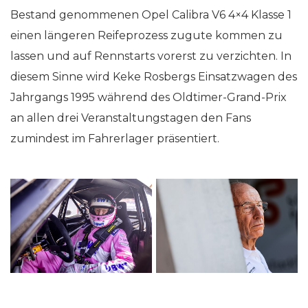
Bestand genommenen Opel Calibra V6 4×4 Klasse 1
einen längeren Reifeprozess zugute kommen zu
lassen und auf Rennstarts vorerst zu verzichten. In
diesem Sinne wird Keke Rosbergs Einsatzwagen des
Jahrgangs 1995 während des Oldtimer-Grand-Prix
an allen drei Veranstaltungstagen den Fans
zumindest im Fahrerlager präsentiert.