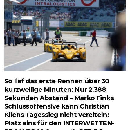
So lief das erste Rennen über 30
kurzweilige Minuten: Nur 2.388
Sekunden Abstand – Marko Finks
Schlussoffensive kann Christian
Kliens Tagessieg nicht vereiteln:
Platz eins für den INTERWETTEN-