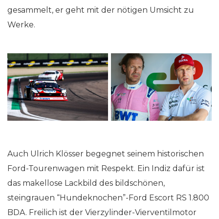
gesammelt, er geht mit der nötigen Umsicht zu
Werke.
Auch Ulrich Klösser begegnet seinem historischen
Ford-Tourenwagen mit Respekt. Ein Indiz dafür ist
das makellose Lackbild des bildschönen,
steingrauen “Hundeknochen”-Ford Escort RS 1.800
BDA. Freilich ist der Vierzylinder-Vierventilmotor