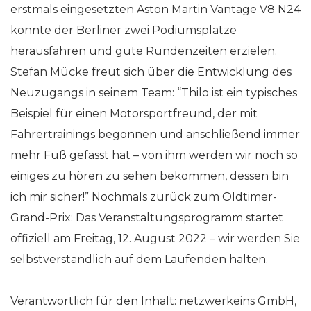
erstmals eingesetzten Aston Martin Vantage V8 N24
konnte der Berliner zwei Podiumsplätze
herausfahren und gute Rundenzeiten erzielen.
Stefan Mücke freut sich über die Entwicklung des
Neuzugangs in seinem Team: “Thilo ist ein typisches
Beispiel für einen Motorsportfreund, der mit
Fahrertrainings begonnen und anschließend immer
mehr Fuß gefasst hat – von ihm werden wir noch so
einiges zu hören zu sehen bekommen, dessen bin
ich mir sicher!” Nochmals zurück zum Oldtimer-
Grand-Prix: Das Veranstaltungsprogramm startet
offiziell am Freitag, 12. August 2022 – wir werden Sie
selbstverständlich auf dem Laufenden halten.
Verantwortlich für den Inhalt: netzwerkeins GmbH,