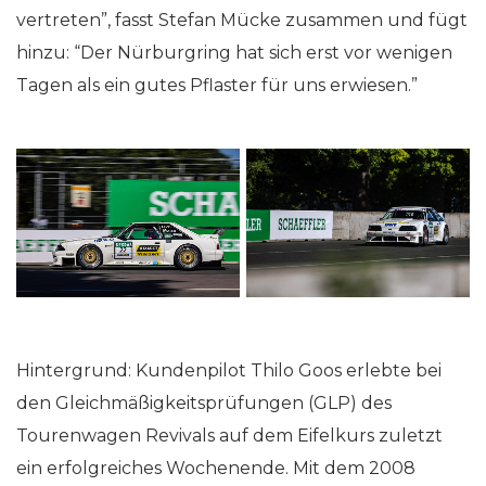
vertreten”, fasst Stefan Mücke zusammen und fügt
hinzu: “Der Nürburgring hat sich erst vor wenigen
Tagen als ein gutes Pflaster für uns erwiesen.”
Hintergrund: Kundenpilot Thilo Goos erlebte bei
den Gleichmäßigkeitsprüfungen (GLP) des
Tourenwagen Revivals auf dem Eifelkurs zuletzt
ein erfolgreiches Wochenende. Mit dem 2008