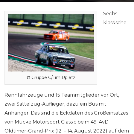
Sechs
klassische
© Gruppe C/Tim Upietz
Rennfahrzeuge und 15 Teammitglieder vor Ort,
zwei Sattelzug-Auflieger, dazu ein Bus mit
Anhänger: Das sind die Eckdaten des Großeinsatzes
von Mücke Motorsport Classic beim 49. AvD
Oldtimer-Grand-Prix (12. – 14. August 2022) auf dem