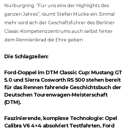
Nürburgring. “Für uns eins der Highlights des
ganzen Jahres”, räumt Stefan Mücke ein. Einmal
mehr wird sich der Geschäftsführer des Berliner
Classic-Kompetenzzentrums auch selbst hinter
dem Rennlenkrad die Ehre geben.
Die Schlagzeilen:
Ford-Doppel im DTM Classic Cup: Mustang GT
5.0 und Sierra Cosworth RS 500 stehen bereit
für das Rennen fahrende Geschichtsbuch der
Deutschen Tourenwagen-Meisterschaft
(DTM).
Faszinierende, komplexe Technologie: Opel
Calibra V6 4×4 absolviert Testfahrten, Ford