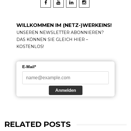
WILLKOMMEN IM (NETZ-)WERKEINS!
UNSEREN NEWSLETTER ABONNIEREN?
DAS KÖNNEN SIE GLEICH HIER –
KOSTENLOS!
E-Mail*
Anmelden
RELATED POSTS