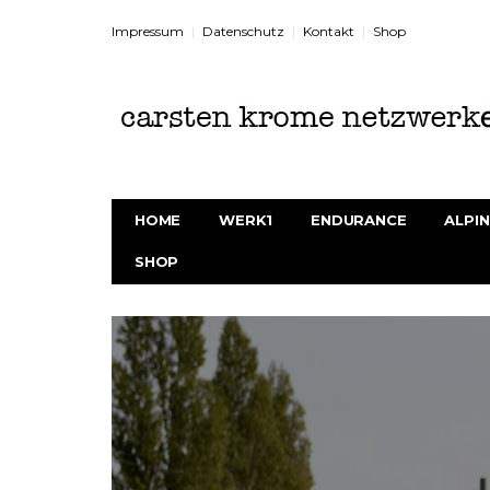
Impressum
Datenschutz
Kontakt
Shop
HOME
WERK1
ENDURANCE
ALPIN
SHOP