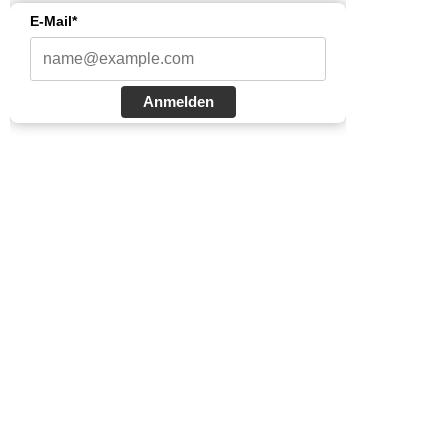
E-Mail*
Anmelden