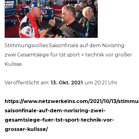
Stimmungsvolles Saisonfinale auf dem Norisring:
zwei Gesamtsiege für tst sport + technik vor großer
Kulisse.
Veröffentlicht am:
13. Okt. 2021
um 20:21 Uhr
https://www.netzwerkeins.com/2021/10/13/stimmu
saisonfinale-auf-dem-norisring-zwei-
gesamtsiege-fuer-tst-sport-technik-vor-
grosser-kulisse/