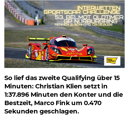
So lief das zweite Qualifying über 15
Minuten: Christian Klien setzt in
1:37.896 Minuten den Konter und die
Bestzeit, Marco Fink um 0.470
Sekunden geschlagen.