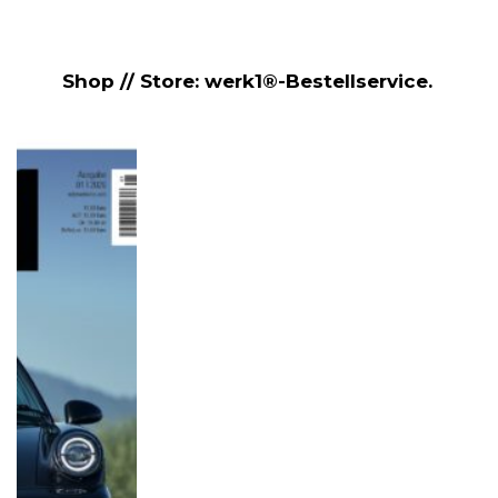
Shop // Store: werk1®-Bestellservice.