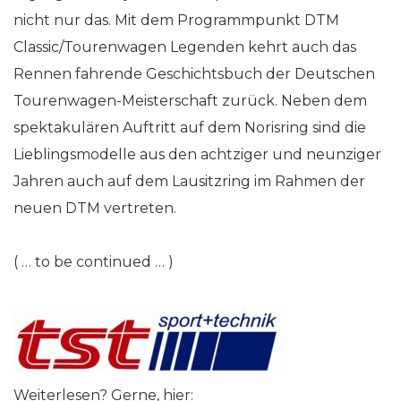
nicht nur das. Mit dem Programmpunkt DTM
Classic/Tourenwagen Legenden kehrt auch das
Rennen fahrende Geschichtsbuch der Deutschen
Tourenwagen-Meisterschaft zurück. Neben dem
spektakulären Auftritt auf dem Norisring sind die
Lieblingsmodelle aus den achtziger und neunziger
Jahren auch auf dem Lausitzring im Rahmen der
neuen DTM vertreten.
( … to be continued … )
Weiterlesen? Gerne, hier: