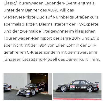
Classic/Tourenwagen Legenden-Event, erstmals
unter dem Banner des ADAC, will das
wiedervereinigte Duo auf Nürnbergs Straßenkurs
abermals glänzen. Diesmal starten der TV-Experte
und der zweimalige Titelgewinner im klassischen
Tourenwagen-Rennsport der Jahre 2017 und 2018
aber nicht mit der 1994 von Ellen Lohr in der DTM
gefahrenen C-Klasse, sondern mit dem zwei Jahre
jüngeren Letztstand-Modell des Dänen Kurt Thiim.