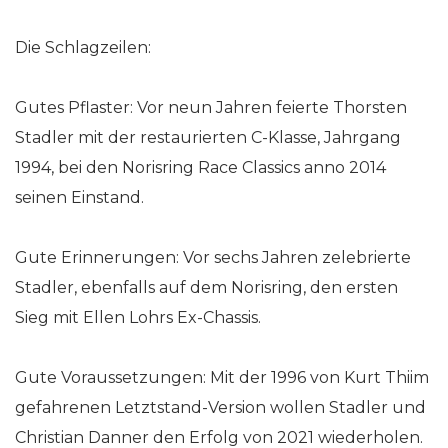
Die Schlagzeilen:
Gutes Pflaster: Vor neun Jahren feierte Thorsten
Stadler mit der restaurierten C-Klasse, Jahrgang
1994, bei den Norisring Race Classics anno 2014
seinen Einstand.
Gute Erinnerungen: Vor sechs Jahren zelebrierte
Stadler, ebenfalls auf dem Norisring, den ersten
Sieg mit Ellen Lohrs Ex-Chassis.
Gute Voraussetzungen: Mit der 1996 von Kurt Thiim
gefahrenen Letztstand-Version wollen Stadler und
Christian Danner den Erfolg von 2021 wiederholen.