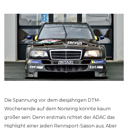
Die Spannung vor dem diesjährigen DTM-
Wochenende auf dem Norisring könnte kaum
größer sein. Denn erstmals richtet der ADAC das
Highlight einer jeden Rennsport-Saison aus. Aber