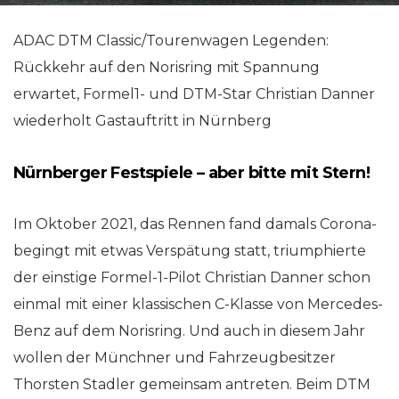
ADAC DTM Classic/Tourenwagen Legenden:
Rückkehr auf den Norisring mit Spannung
erwartet, Formel1- und DTM-Star Christian Danner
wiederholt Gastauftritt in Nürnberg
Nürnberger Festspiele – aber bitte mit Stern!
Im Oktober 2021, das Rennen fand damals Corona-
begingt mit etwas Verspätung statt, triumphierte
der einstige Formel-1-Pilot Christian Danner schon
einmal mit einer klassischen C-Klasse von Mercedes-
Benz auf dem Norisring. Und auch in diesem Jahr
wollen der Münchner und Fahrzeugbesitzer
Thorsten Stadler gemeinsam antreten. Beim DTM