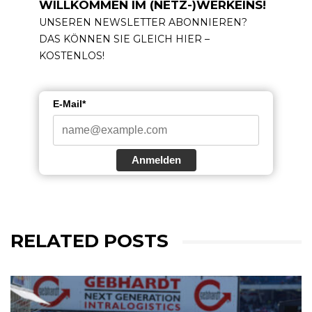
WILLKOMMEN IM (NETZ-)WERKEINS!
UNSEREN NEWSLETTER ABONNIEREN?
DAS KÖNNEN SIE GLEICH HIER –
KOSTENLOS!
E-Mail*
Anmelden
RELATED POSTS