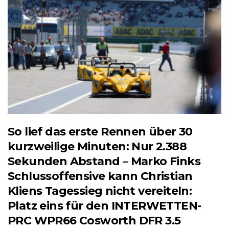
So lief das erste Rennen über 30
kurzweilige Minuten: Nur 2.388
Sekunden Abstand – Marko Finks
Schlussoffensive kann Christian
Kliens Tagessieg nicht vereiteln:
Platz eins für den INTERWETTEN-
PRC WPR66 Cosworth DFR 3.5