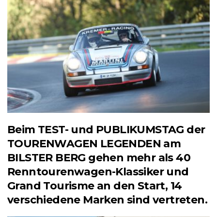
Beim TEST- und PUBLIKUMSTAG der
TOURENWAGEN LEGENDEN am
BILSTER BERG gehen mehr als 40
Renntourenwagen-Klassiker und
Grand Tourisme an den Start, 14
verschiedene Marken sind vertreten.