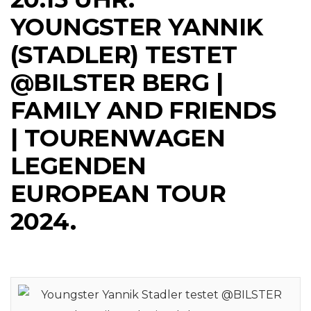
YOUNGSTER YANNIK
(STADLER) TESTET
@BILSTER BERG |
FAMILY AND FRIENDS
| TOURENWAGEN
LEGENDEN
EUROPEAN TOUR
2024.