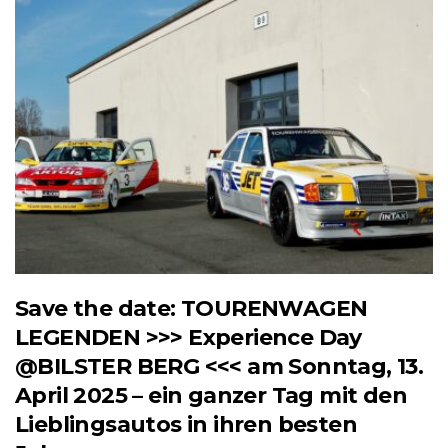
Save the date: TOURENWAGEN
LEGENDEN >>> Experience Day
@BILSTER BERG <<< am Sonntag, 13.
April 2025 – ein ganzer Tag mit den
Lieblingsautos in ihren besten