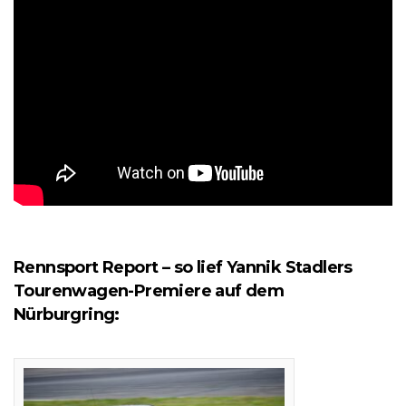
Rennsport Report – so lief Yannik Stadlers
Tourenwagen-Premiere auf dem
Nürburgring: