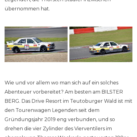
übernommen hat.
Wie und vor allem wo man sich auf ein solches
Abenteuer vorbereitet? Am besten am BILSTER
BERG. Das Drive Resort im Teutoburger Wald ist mit
den Tourenwagen Legenden seit dem
Gründungsjahr 2019 eng verbunden, und so
drehen die vier Zylinder des Vierventilers im