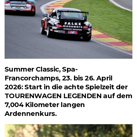
Summer Classic, Spa-
Francorchamps, 23. bis 26. April
2026: Start in die achte Spielzeit der
TOURENWAGEN LEGENDEN auf dem
7,004 Kilometer langen
Ardennenkurs.