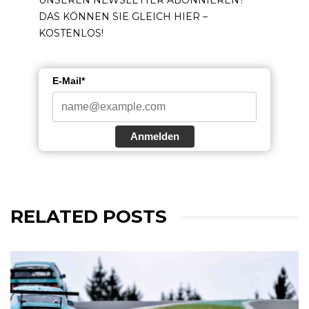
UNSEREN NEWSLETTER ABONNIEREN?
DAS KÖNNEN SIE GLEICH HIER –
KOSTENLOS!
E-Mail*
Anmelden
RELATED POSTS