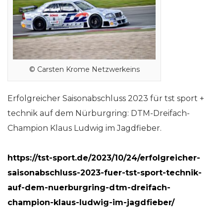
© Carsten Krome Netzwerkeins
Erfolgreicher Saisonabschluss 2023 für tst sport +
technik auf dem Nürburgring: DTM-Dreifach-
Champion Klaus Ludwig im Jagdfieber.
https://tst-sport.de/2023/10/24/erfolgreicher-
saisonabschluss-2023-fuer-tst-sport-technik-
auf-dem-nuerburgring-dtm-dreifach-
champion-klaus-ludwig-im-jagdfieber/