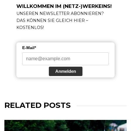
WILLKOMMEN IM (NETZ-)WERKEINS!
UNSEREN NEWSLETTER ABONNIEREN?
DAS KÖNNEN SIE GLEICH HIER –
KOSTENLOS!
E-Mail*
Anmelden
RELATED POSTS