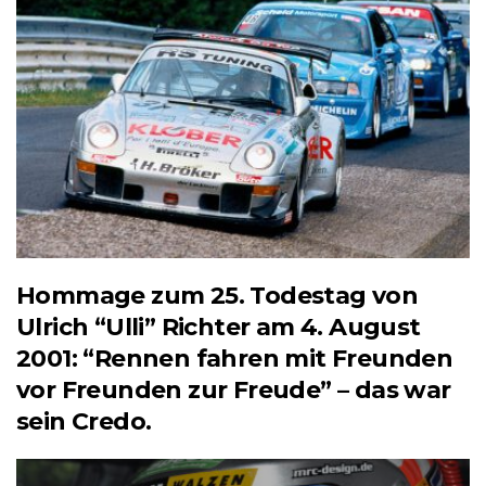
Hommage zum 25. Todestag von
Ulrich “Ulli” Richter am 4. August
2001: “Rennen fahren mit Freunden
vor Freunden zur Freude” – das war
sein Credo.