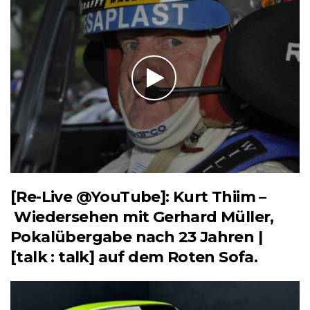
[Re-Live @YouTube]: Kurt Thiim –
Wiedersehen mit Gerhard Müller,
Pokalübergabe nach 23 Jahren |
[talk : talk] auf dem Roten Sofa.