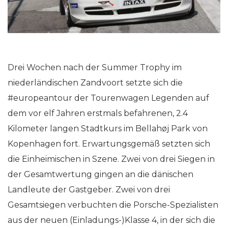
Drei Wochen nach der Summer Trophy im
niederländischen Zandvoort setzte sich die
#europeantour der Tourenwagen Legenden auf
dem vor elf Jahren erstmals befahrenen, 2.4
Kilometer langen Stadtkurs im Bellahøj Park von
Kopenhagen fort. Erwartungsgemäß setzten sich
die Einheimischen in Szene. Zwei von drei Siegen in
der Gesamtwertung gingen an die dänischen
Landleute der Gastgeber. Zwei von drei
Gesamtsiegen verbuchten die Porsche-Spezialisten
aus der neuen (Einladungs-)Klasse 4, in der sich die