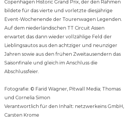
Copenhagen Historic Grand Prix, der den Rahmen
bildete für das vierte und vorletzte diesjährige
Event-Wochenende der Tourenwagen Legenden.
Auf dem niederländischen TT Circuit Assen
erwartet das dann wieder vollzählige Feld der
Lieblingsautos aus den achtziger und neunziger
Jahren sowie aus den frühen Zweitausendern das
Saisonfinale und gleich im Anschluss die
Abschlussfeier.
Fotografie: © Farid Wagner, Pitwall Media; Thomas
und Cornelia Simon
Verantwortlich für den Inhalt: netzwerkeins GmbH,
Carsten Krome