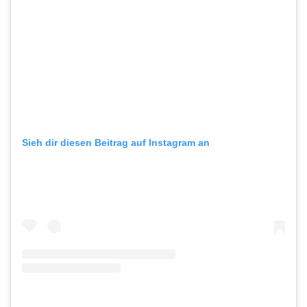
Sieh dir diesen Beitrag auf Instagram an