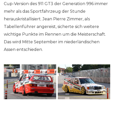
Cup-Version des 911 GT3 der Generation 996 immer
mehr als das Sportfahrzeug der Stunde
herauskristallisiert. Jean Pierre Zimmer, als
Tabellenführer angereist, sicherte sich weitere
wichtige Punkte im Rennen um die Meisterschaft.
Das wird Mitte September im niederländischen
Assen entschieden.