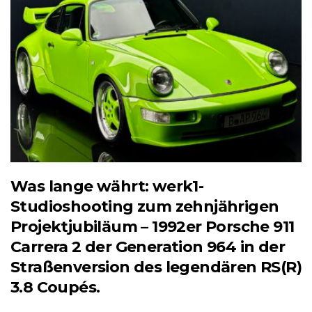
Was lange währt: werk1-
Studioshooting zum zehnjährigen
Projektjubiläum – 1992er Porsche 911
Carrera 2 der Generation 964 in der
Straßenversion des legendären RS(R)
3.8 Coupés.