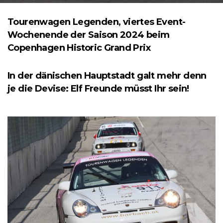
Tourenwagen Legenden, viertes Event-
Wochenende der Saison 2024 beim
Copenhagen Historic Grand Prix
In der dänischen Hauptstadt galt mehr denn
je die Devise: Elf Freunde müsst Ihr sein!