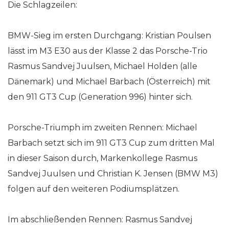
Die Schlagzeilen:
BMW-Sieg im ersten Durchgang: Kristian Poulsen
lässt im M3 E30 aus der Klasse 2 das Porsche-Trio
Rasmus Sandvej Juulsen, Michael Holden (alle
Dänemark) und Michael Barbach (Österreich) mit
den 911 GT3 Cup (Generation 996) hinter sich.
Porsche-Triumph im zweiten Rennen: Michael
Barbach setzt sich im 911 GT3 Cup zum dritten Mal
in dieser Saison durch, Markenkollege Rasmus
Sandvej Juulsen und Christian K. Jensen (BMW M3)
folgen auf den weiteren Podiumsplätzen.
Im abschließenden Rennen: Rasmus Sandvej