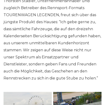
Thorsten Stadler, Unternehmensinhaber und
zugleich Betreiber des Rennsport-Formats
TOURENWAGEN LEGENDEN, freut sich über das
jüngste Produkt des Hauses: “Ich gebe gerne zu,
dass sämtliche Fahrzeuge, die auf den dreizehn
Kalenderseiten Berücksichtigung gefunden haben,
aus unserem unmittelbaren Kundenhorizont
stammen. Wir zeigen auf diese Weise nicht nur
unser Spektrum als Einsatzpartner und
Dienstleister, sondern geben Fans und Freunden
auch die Möglichkeit, das Geschehen an den
Rennstrecken zu sich in die gute Stube zu holen.”