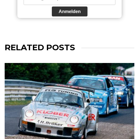
Anmelden
RELATED POSTS