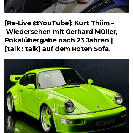
[Re-Live @YouTube]: Kurt Thiim –
Wiedersehen mit Gerhard Müller,
Pokalübergabe nach 23 Jahren |
[talk : talk] auf dem Roten Sofa.