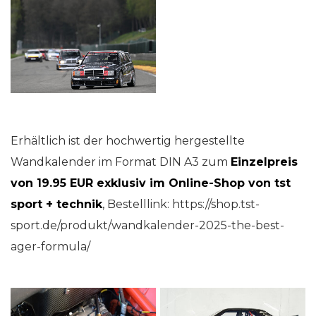
Erhältlich ist der hochwertig hergestellte
Wandkalender im Format DIN A3 zum
Einzelpreis
von 19.95 EUR exklusiv im Online-Shop von tst
sport + technik
, Bestelllink: https://shop.tst-
sport.de/produkt/wandkalender-2025-the-best-
ager-formula/