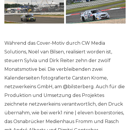
Während das Cover-Motiv durch CW Media
Solutions, Noël van Bilsen, realisiert worden ist,
steuern Sylvia und Dirk Reiter zehn der zwölf
Monatsmotive bei. Die verbleibenden zwei
Kalenderseiten fotografierte Carsten Krome,
netzwerkeins GmbH, am
@bilsterberg
. Auch für die
Produktion und Umsetzung des Projektes
zeichnete netzwerkeins verantwortlich, den Druck
übernahm, wie bei werk1 nine | eleven boxerstories,
das Osnabrücker Medienhaus Fromm und Rasch