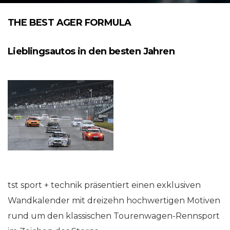
THE BEST AGER FORMULA
Lieblingsautos in den besten Jahren
tst sport + technik präsentiert einen exklusiven
Wandkalender mit dreizehn hochwertigen Motiven
rund um den klassischen Tourenwagen-Rennsport