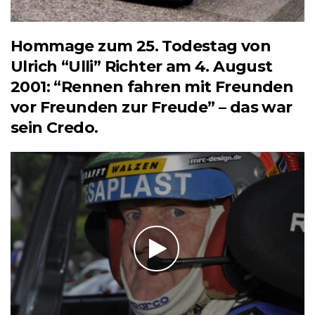
Hommage zum 25. Todestag von
Ulrich “Ulli” Richter am 4. August
2001: “Rennen fahren mit Freunden
vor Freunden zur Freude” – das war
sein Credo.