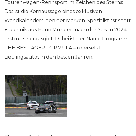
Tourenwagen-Rennsport im Zeichen des Sterns:
Das ist die Kernaussage eines exklusiven
Wandkalenders, den der Marken-Spezialist tst sport
+ technik aus Hann.Münden nach der Saison 2024
erstmals herausgibt. Dabei ist der Name Programm:
THE BEST AGER FORMULA – übersetzt:
Lieblingsautos in den besten Jahren.