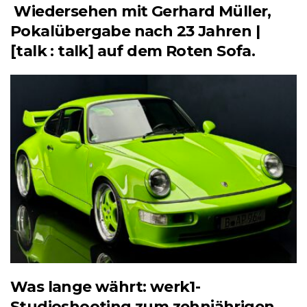
Wiedersehen mit Gerhard Müller,
Pokalübergabe nach 23 Jahren |
[talk : talk] auf dem Roten Sofa.
Was lange währt: werk1-
Studioshooting zum zehnjährigen