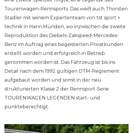
Tourenwagen-Rennsports. Das weiß auch Thorsten
Stadler mit seinem Expertenteam von tst sport +
technik in Hann.Münden, wo inzwischen die zweite
Reproduktion des Diebels-Zakspeed-Mercedes-
Benz im Auftrag eines begeisterten Privatkunden
erstellt worden und erfolgreich in Betrieb
genommen worden ist. Das Fahrzeug ist bis ins
Detail nach dem 1992 gültigen DTM-Reglement
aufgebaut worden und somit in der neu
strukturierten Klasse 2 der Rennsport-Serie
TOURENWAGEN LEGENDEN start- und
punkteberechtigt.