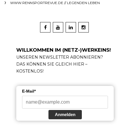
WWW.RENNSPORTREVUE.DE // LEGENDEN LEBEN
WILLKOMMEN IM (NETZ-)WERKEINS!
UNSEREN NEWSLETTER ABONNIEREN?
DAS KÖNNEN SIE GLEICH HIER –
KOSTENLOS!
E-Mail*
Anmelden