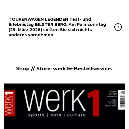
TOURENWAGEN LEGENDEN Test- und
Erlebnistag BILSTER BERG: Am Palmsonntag
(29. März 2026) sollten Sie sich nichts
anderes vornehmen.
Shop // Store: werk1®-Bestellservice.