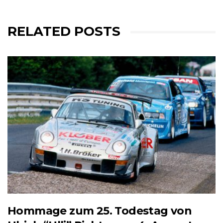
RELATED POSTS
Hommage zum 25. Todestag von