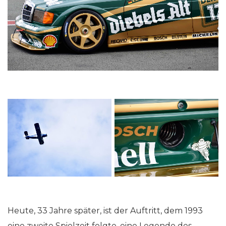
Heute, 33 Jahre später, ist der Auftritt, dem 1993
eine zweite Spielzeit folgte, eine Legende des