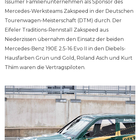
Issumer Familienunternehmen als Sponsor des
Mercedes-Werksteams Zakspeed in der Deutschen
Tourenwagen-Meisterschaft (DTM) durch. Der
Eifeler Traditions-Rennstall Zakspeed aus
Niederzissen übernahm den Einsatz der beiden
Mercedes-Benz 190E 2.5-16 Evo II in den Diebels-
Hausfarben Grün und Gold, Roland Asch und Kurt
Thiim waren die Vertragspiloten.