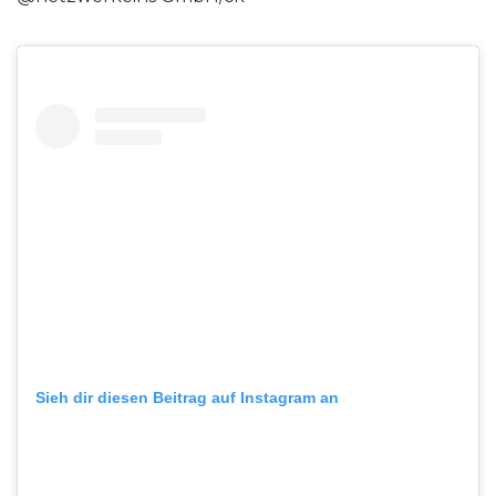
Sieh dir diesen Beitrag auf Instagram an