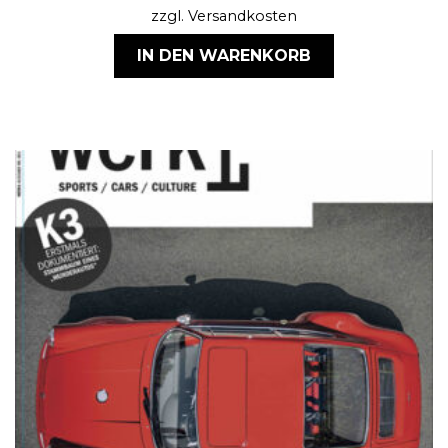
zzgl.
Versandkosten
IN DEN WARENKORB