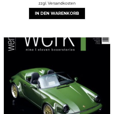
zzgl.
Versandkosten
IN DEN WARENKORB