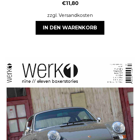
€
11,80
zzgl.
Versandkosten
IN DEN WARENKORB