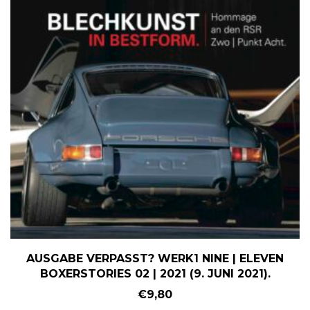
AUSGABE VERPASST? WERK1 NINE | ELEVEN
BOXERSTORIES 02 | 2021 (9. JUNI 2021).
€
9,80