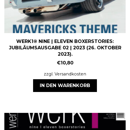
WERK1® NINE | ELEVEN BOXERSTORIES:
JUBILÄUMSAUSGABE 02 | 2023 (26. OKTOBER
2023).
€
10,80
zzgl.
Versandkosten
IN DEN WARENKORB