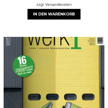
zzgl.
Versandkosten
IN DEN WARENKORB