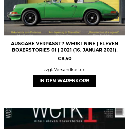
AUSGABE VERPASST? WERK1 NINE | ELEVEN
BOXERSTORIES 01 | 2021 (16. JANUAR 2021).
€
8,50
zzgl.
Versandkosten
IN DEN WARENKORB