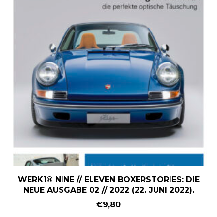
WERK1® NINE // ELEVEN BOXERSTORIES: DIE
NEUE AUSGABE 02 // 2022 (22. JUNI 2022).
€
9,80