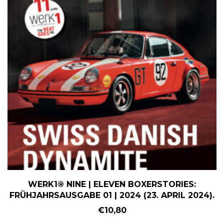
WERK1® NINE | ELEVEN BOXERSTORIES:
FRÜHJAHRSAUSGABE 01 | 2024 (23. APRIL 2024).
€
10,80