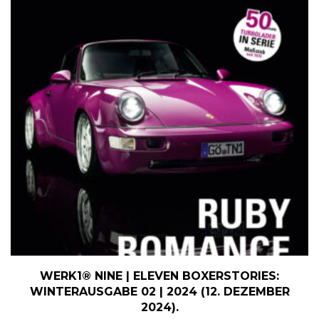
WERK1® NINE | ELEVEN BOXERSTORIES:
WINTERAUSGABE 02 | 2024 (12. DEZEMBER
2024).