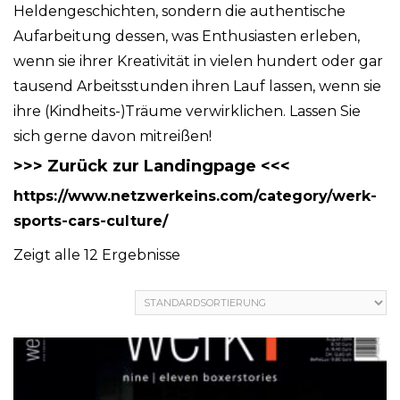
Heldengeschichten, sondern die authentische
Aufarbeitung dessen, was Enthusiasten erleben,
wenn sie ihrer Kreativität in vielen hundert oder gar
tausend Arbeitsstunden ihren Lauf lassen, wenn sie
ihre (Kindheits-)Träume verwirklichen. Lassen Sie
sich gerne davon mitreißen!
>>> Zurück zur Landingpage <<<
https://www.netzwerkeins.com/category/werk-
sports-cars-culture/
Zeigt alle 12 Ergebnisse