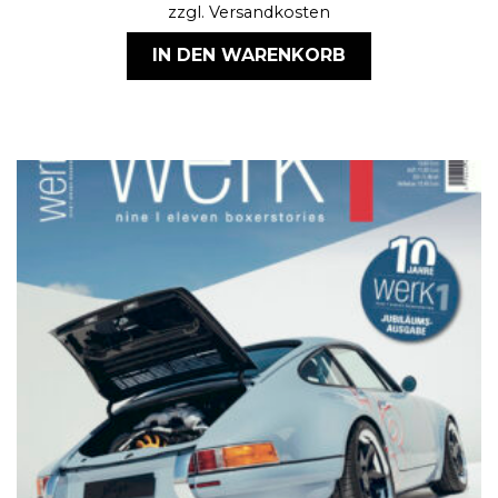
zzgl.
Versandkosten
IN DEN WARENKORB