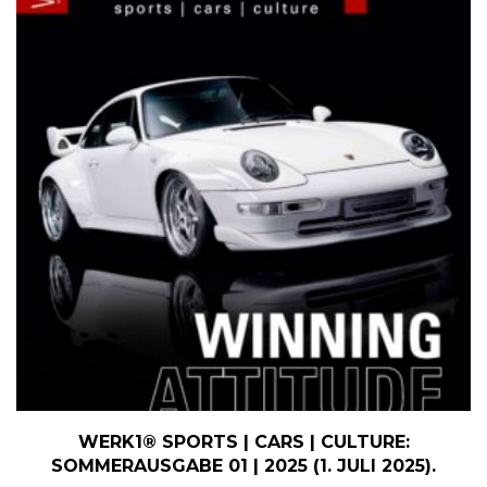
WERK1® SPORTS | CARS | CULTURE:
SOMMERAUSGABE 01 | 2025 (1. JULI 2025).