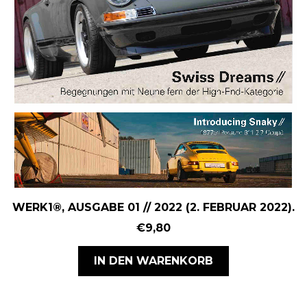
WERK1®, AUSGABE 01 // 2022 (2. FEBRUAR 2022).
€
9,80
IN DEN WARENKORB