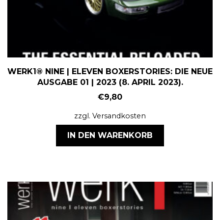
WERK1® NINE | ELEVEN BOXERSTORIES: DIE NEUE
AUSGABE 01 | 2023 (8. APRIL 2023).
€
9,80
zzgl.
Versandkosten
IN DEN WARENKORB