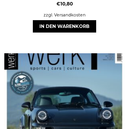
€
10,80
zzgl.
Versandkosten
IN DEN WARENKORB