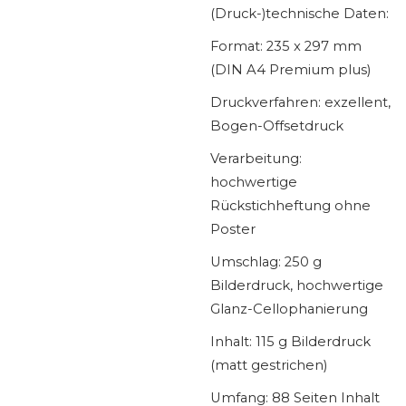
(Druck-)technische Daten:
Format: 235 x 297 mm
(DIN A4 Premium plus)
Druckverfahren: exzellent,
Bogen-Offsetdruck
Verarbeitung:
hochwertige
Rückstichheftung ohne
Poster
Umschlag: 250 g
Bilderdruck, hochwertige
Glanz-Cellophanierung
Inhalt: 115 g Bilderdruck
(matt gestrichen)
Umfang: 88 Seiten Inhalt