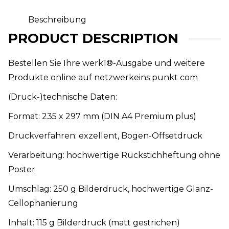
2023).
Menge
Beschreibung
PRODUCT DESCRIPTION
Bestellen Sie Ihre werk1®-Ausgabe und weitere
Produkte online auf netzwerkeins punkt com
(Druck-)technische Daten:
Format: 235 x 297 mm (DIN A4 Premium plus)
Druckverfahren: exzellent, Bogen-Offsetdruck
Verarbeitung: hochwertige Rückstichheftung ohne
Poster
Umschlag: 250 g Bilderdruck, hochwertige Glanz-
Cellophanierung
Inhalt: 115 g Bilderdruck (matt gestrichen)