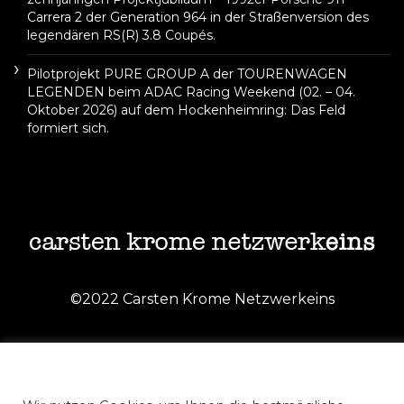
Carrera 2 der Generation 964 in der Straßenversion des
legendären RS(R) 3.8 Coupés.
Pilotprojekt PURE GROUP A der TOURENWAGEN
LEGENDEN beim ADAC Racing Weekend (02. – 04.
Oktober 2026) auf dem Hockenheimring: Das Feld
formiert sich.
©2022 Carsten Krome Netzwerkeins