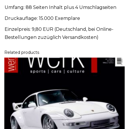
Umfang: 88 Seiten Inhalt plus 4 Umschlagseiten
Druckauflage: 15.000 Exemplare
Einzelpreis: 9,80 EUR (Deutschland, bei Online-
Bestellungen zuzüglich Versandkosten)
Related products