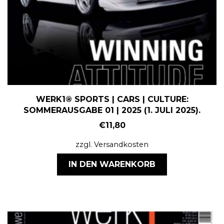
WERK1® SPORTS | CARS | CULTURE:
SOMMERAUSGABE 01 | 2025 (1. JULI 2025).
€
11,80
zzgl.
Versandkosten
IN DEN WARENKORB