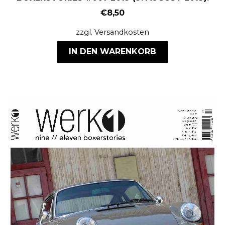
€
8,50
zzgl.
Versandkosten
IN DEN WARENKORB