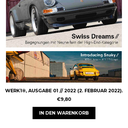
WERK1®, AUSGABE 01 // 2022 (2. FEBRUAR 2022).
€
9,80
IN DEN WARENKORB