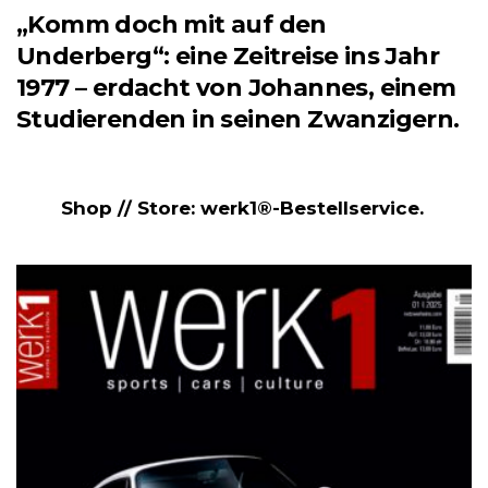
„Komm doch mit auf den
Underberg“: eine Zeitreise ins Jahr
1977 – erdacht von Johannes, einem
Studierenden in seinen Zwanzigern.
Shop // Store: werk1®-Bestellservice.