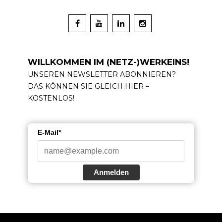
WILLKOMMEN IM (NETZ-)WERKEINS!
UNSEREN NEWSLETTER ABONNIEREN?
DAS KÖNNEN SIE GLEICH HIER –
KOSTENLOS!
E-Mail*
Anmelden