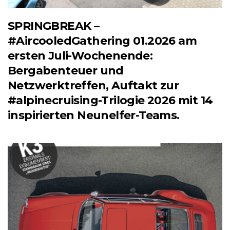
SPRINGBREAK –
#AircooledGathering 01.2026 am
ersten Juli-Wochenende:
Bergabenteuer und
Netzwerktreffen, Auftakt zur
#alpinecruising-Trilogie 2026 mit 14
inspirierten Neunelfer-Teams.