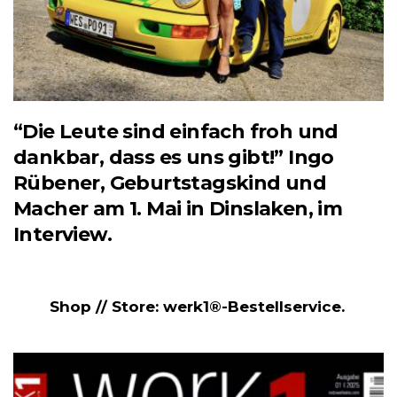
“Die Leute sind einfach froh und
dankbar, dass es uns gibt!” Ingo
Rübener, Geburtstagskind und
Macher am 1. Mai in Dinslaken, im
Interview.
Shop // Store: werk1®-Bestellservice.