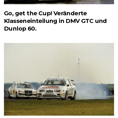
Go, get the Cup! Veränderte
Klasseneinteilung in DMV GTC und
Dunlop 60.