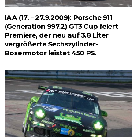
IAA (17. – 27.9.2009): Porsche 911
(Generation 997.2) GT3 Cup feiert
Premiere, der neu auf 3.8 Liter
vergrößerte Sechszylinder-
Boxermotor leistet 450 PS.