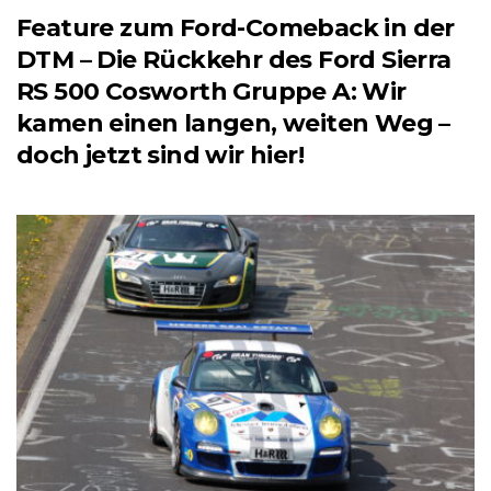
Feature zum Ford-Comeback in der
DTM – Die Rückkehr des Ford Sierra
RS 500 Cosworth Gruppe A: Wir
kamen einen langen, weiten Weg –
doch jetzt sind wir hier!