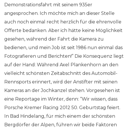
Demonstrationsfahrt mit seinem 935er
angesprochen. Ich möchte mich an dieser Stelle
auch noch einmal recht herzlich für die ehrenvolle
Offerte bedanken. Aber ich hätte keine Möglichkeit
gesehen, während der Fahrt die Kamera zu
bedienen, und mein Job ist seit 1986 nun einmal das
Fotografieren und Berichten!” Die Konsequenz liegt
auf der Hand: Während Axel Plankenhorn an den
vielleicht schönsten Zeitabschnitt des Automobil-
Rennsports erinnert, wird der Anstifter mit seinen
Kameras an der Jochkanzel stehen. Vorgesehen ist
eine Reportage im Winter, denn: “Wir wissen, dass
Porsche Kremer Racing 2012 50. Geburtstag feiert.
In Bad Hindelang, für mich einem der schönsten
Bergdörfer der Alpen, führen wir beide Faktoren