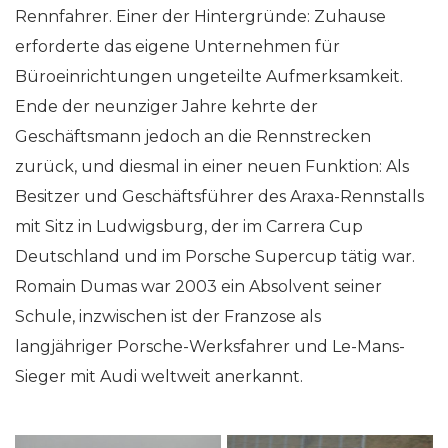
Rennfahrer. Einer der Hintergründe: Zuhause
erforderte das eigene Unternehmen für
Büroeinrichtungen ungeteilte Aufmerksamkeit.
Ende der neunziger Jahre kehrte der
Geschäftsmann jedoch an die Rennstrecken
zurück, und diesmal in einer neuen Funktion: Als
Besitzer und Geschäftsführer des Araxa-Rennstalls
mit Sitz in Ludwigsburg, der im Carrera Cup
Deutschland und im Porsche Supercup tätig war.
Romain Dumas war 2003 ein Absolvent seiner
Schule, inzwischen ist der Franzose als
langjähriger Porsche-Werksfahrer und Le-Mans-
Sieger mit Audi weltweit anerkannt.