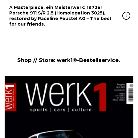
A Masterpiece, ein Meisterwerk: 1972er
Porsche 911 S/R 2.5 (Homologation 3025),
restored by Raceline Feustel AG – The best
for our friends.
Shop // Store: werk1®-Bestellservice.