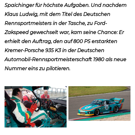
Spaichinger für höchste Aufgaben. Und nachdem
Klaus Ludwig, mit dem Titel des Deutschen
Rennsportmeisters in der Tasche, zu Ford-
Zakspeed gewechselt war, kam seine Chance: Er
erhielt den Auftrag, den auf 800 PS erstarkten
Kremer-Porsche 935 K3 in der Deutschen
Automobil-Rennsportmeisterschaft 1980 als neue
Nummer eins zu pilotieren.