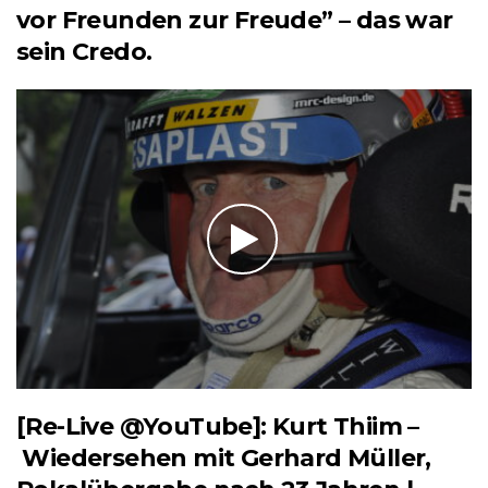
vor Freunden zur Freude” – das war
sein Credo.
[Re-Live @YouTube]: Kurt Thiim –
Wiedersehen mit Gerhard Müller,