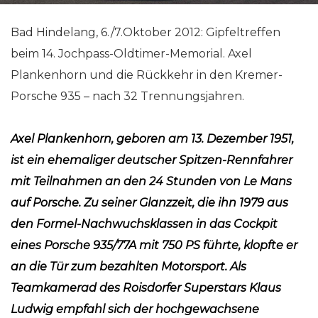
Bad Hindelang, 6./7.Oktober 2012: Gipfeltreffen
beim 14. Jochpass-Oldtimer-Memorial. Axel
Plankenhorn und die Rückkehr in den Kremer-
Porsche 935 – nach 32 Trennungsjahren.
Axel Plankenhorn, geboren am 13. Dezember 1951,
ist ein ehemaliger deutscher Spitzen-Rennfahrer
mit Teilnahmen an den 24 Stunden von Le Mans
auf Porsche. Zu seiner Glanzzeit, die ihn 1979 aus
den Formel-Nachwuchsklassen in das Cockpit
eines Porsche 935/77A mit 750 PS führte, klopfte er
an die Tür zum bezahlten Motorsport. Als
Teamkamerad des Roisdorfer Superstars Klaus
Ludwig empfahl sich der hochgewachsene