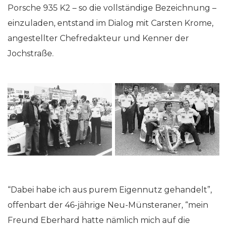
Porsche 935 K2 – so die vollständige Bezeichnung –
einzuladen, entstand im Dialog mit Carsten Krome,
angestellter Chefredakteur und Kenner der
Jochstraße.
“Dabei habe ich aus purem Eigennutz gehandelt”,
offenbart der 46-jährige Neu-Münsteraner, “mein
Freund Eberhard hatte nämlich mich auf die