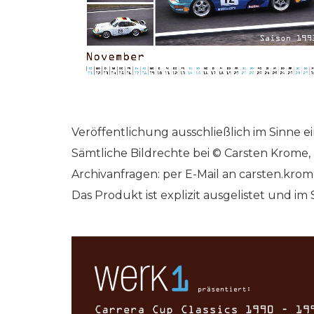
Veröffentlichung ausschließlich im Sinne 
Sämtliche Bildrechte bei © Carsten Krom
Archivanfragen: per E-Mail an carsten.kr
Das Produkt ist explizit ausgelistet und im 