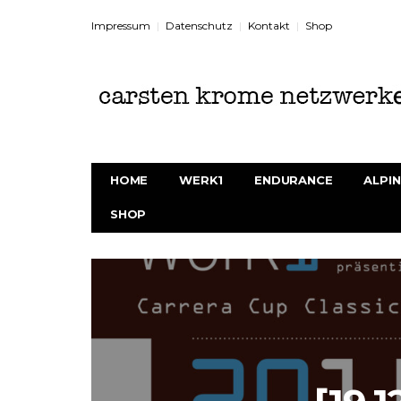
Impressum
Datenschutz
Kontakt
Shop
HOME
WERK1
ENDURANCE
ALPIN
SHOP