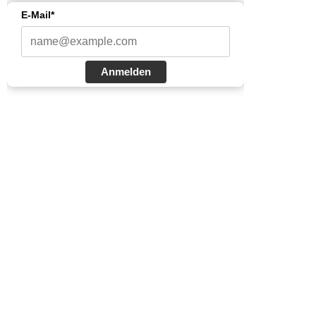
E-Mail*
Anmelden