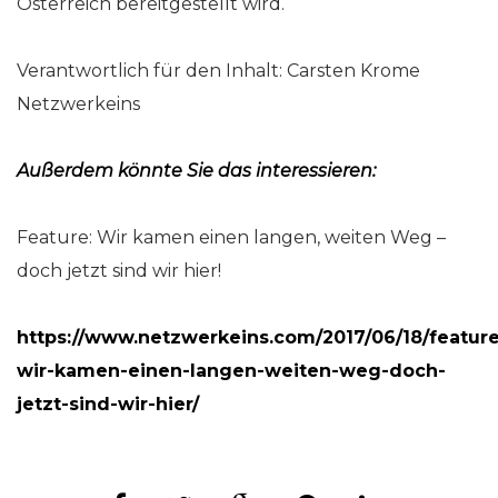
Österreich bereitgestellt wird.
Verantwortlich für den Inhalt: Carsten Krome
Netzwerkeins
Außerdem könnte Sie das interessieren:
Feature: Wir kamen einen langen, weiten Weg –
doch jetzt sind wir hier!
https://www.netzwerkeins.com/2017/06/18/feature
wir-kamen-einen-langen-weiten-weg-doch-
jetzt-sind-wir-hier/