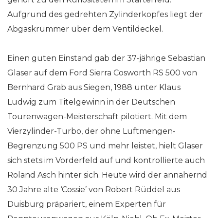
Aufgrund des gedrehten Zylinderkopfes liegt der
Abgaskrümmer über dem Ventildeckel.
Einen guten Einstand gab der 37-jährige Sebastian
Glaser auf dem Ford Sierra Cosworth RS 500 von
Bernhard Grab aus Siegen, 1988 unter Klaus
Ludwig zum Titelgewinn in der Deutschen
Tourenwagen-Meisterschaft pilotiert. Mit dem
Vierzylinder-Turbo, der ohne Luftmengen-
Begrenzung 500 PS und mehr leistet, hielt Glaser
sich stets im Vorderfeld auf und kontrollierte auch
Roland Asch hinter sich. Heute wird der annähernd
30 Jahre alte ‘Cossie’ von Robert Rüddel aus
Duisburg präpariert, einem Experten für