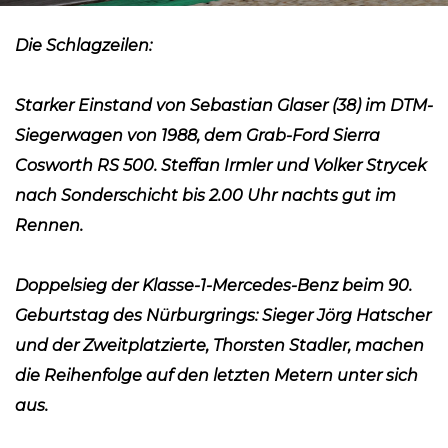
Die Schlagzeilen:
Starker Einstand von Sebastian Glaser (38) im DTM-
Siegerwagen von 1988, dem Grab-Ford Sierra
Cosworth RS 500. Steffan Irmler und Volker Strycek
nach Sonderschicht bis 2.00 Uhr nachts gut im
Rennen.
Doppelsieg der Klasse-1-Mercedes-Benz beim 90.
Geburtstag des Nürburgrings: Sieger Jörg Hatscher
und der Zweitplatzierte, Thorsten Stadler, machen
die Reihenfolge auf den letzten Metern unter sich
aus.