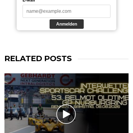
Anmelden
RELATED POSTS