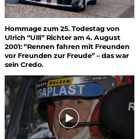
Hommage zum 25. Todestag von
Ulrich “Ulli” Richter am 4. August
2001: “Rennen fahren mit Freunden
vor Freunden zur Freude” – das war
sein Credo.