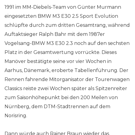
1991 im MM-Diebels-Team von Günter Murmann
eingesetzten BMW M3 E30 2.5 Sport Evolution
schlüpfte durch zum dritten Gesamtrang, während
Auftaktsieger Ralph Bahr mit dem 1987er
Vogelsang-BMW M3 E30 2.3 noch auf den sechsten
Platz in der Gesamtwertung vorrückte. Dieses
Manöver bestätigte seine vor vier Wochen in
Aarhus, Dänemark, eroberte Tabellenführung. Der
Rennen fahrende Mitorganisator der Tourenwagen
Classics reiste zwei Wochen später als Spitzenreiter
zum Saisonhöhepunkt bei den 200 Meilen von
Nürnberg, dem DTM-Stadtrennen auf dem
Norisring.
Dann würde auch Rainer Braun wieder das