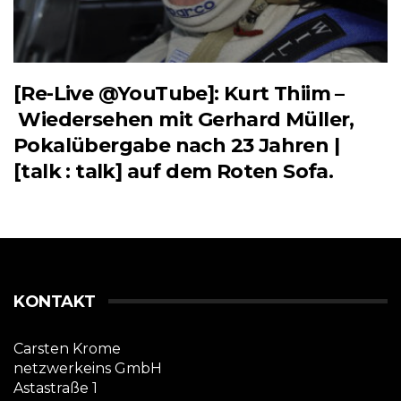
[Re-Live @YouTube]: Kurt Thiim –
Wiedersehen mit Gerhard Müller,
Pokalübergabe nach 23 Jahren |
[talk : talk] auf dem Roten Sofa.
KONTAKT
Carsten Krome
netzwerkeins GmbH
Astastraße 1