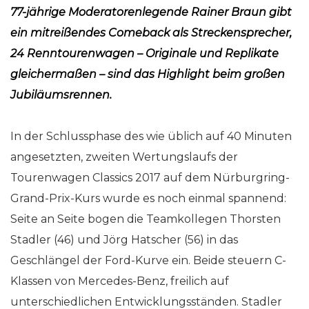
77-jährige Moderatorenlegende Rainer Braun gibt
ein mitreißendes Comeback als Streckensprecher,
24 Renntourenwagen – Originale und Replikate
gleichermaßen – sind das Highlight beim großen
Jubiläumsrennen.
In der Schlussphase des wie üblich auf 40 Minuten
angesetzten, zweiten Wertungslaufs der
Tourenwagen Classics 2017 auf dem Nürburgring-
Grand-Prix-Kurs wurde es noch einmal spannend:
Seite an Seite bogen die Teamkollegen Thorsten
Stadler (46) und Jörg Hatscher (56) in das
Geschlängel der Ford-Kurve ein. Beide steuern C-
Klassen von Mercedes-Benz, freilich auf
unterschiedlichen Entwicklungsständen. Stadler