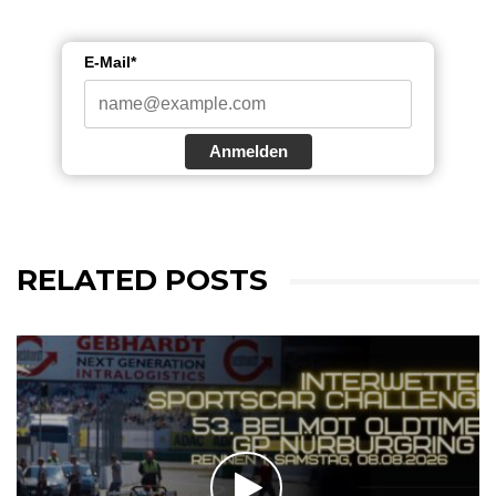
E-Mail*
Anmelden
RELATED POSTS