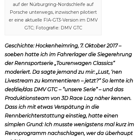
auf der Nürburgring-Nordschleife auf
Porsche unterwegs, inzwischen pilotiert
er eine aktuelle FIA-GT3-Version im DMV
GTC; Fotografie: DMV GTC
Geschichte: Hockenheimring, 7. Oktober 2017 –
soeben hatte ich im Fahrerlager die Siegerehrung
der Rennsportserie „Tourenwagen Classics“
moderiert. Da sagte jemand zu mir: „Lust, ‘nen
Livestream zu kommentieren – jetzt?“ So lernte ich
der/die/das DMV GTC – “unsere Serie” – und das
Produktionsteam von 3D Race Log näher kennen.
Dass ich mit etwas Verspätung in die
Rennberichterstattung einstieg, hatte einen
simplen Grund: Ich musste wenigstens mal kurz im
Rennprogramm nachschlagen, wer da überhaupt