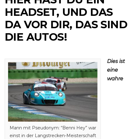
HEADSET, UND DAS
DA VOR DIR, DAS SIND
DIE AUTOS!
Dies ist
eine
wahre
Mann mit Pseudonym: “Benni Hey” war
einst in der Langstrecken-Meisterschaft