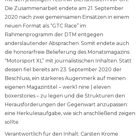
Die Zusammenarbeit endete am 21. September
2020 nach zwei gemeinsamen Einsätzen in einem
neuen Format als “GTC Race” im
Rahmenprogramm der DTM entgegen
anderslautender Absprachen. Somit endete auch
die honorarfreie Belieferung des Monatsmagazins
“Motorsport XL” mit journalistischen Inhalten. Statt
dessen fiel bereits am 23. September 2020 der
Beschluss, ein stärkeres Augenmerk auf meinen
eigenen Magazintitel – werk1 nine | eleven
boxerstories – zu legen und die Strukturen den
Herausforderungen der Gegenwart anzupassen:
eine Herkulesaufgabe, wie sich anschließend zeigen
sollte.
Verantwortlich für den Inhalt: Carsten Krome