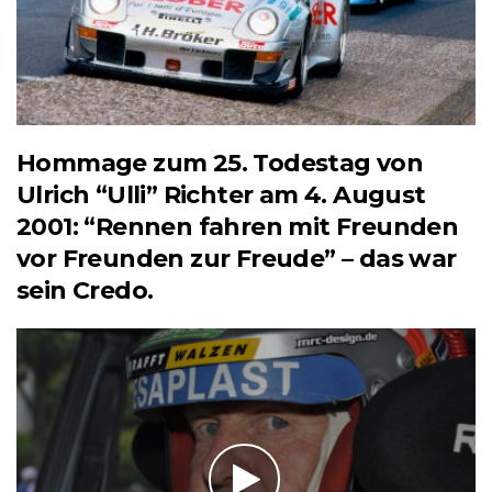
Hommage zum 25. Todestag von
Ulrich “Ulli” Richter am 4. August
2001: “Rennen fahren mit Freunden
vor Freunden zur Freude” – das war
sein Credo.