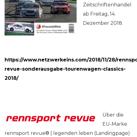
Zeitschriftenhandel
ab Freitag, 14.
Dezember 2018.
https://www.netzwerkeins.com/2018/11/28/rennspo
revue-sonderausgabe-tourenwagen-classics-
2018/
Über die
EU-Marke
rennsport revue® | legenden leben (Landingpage)