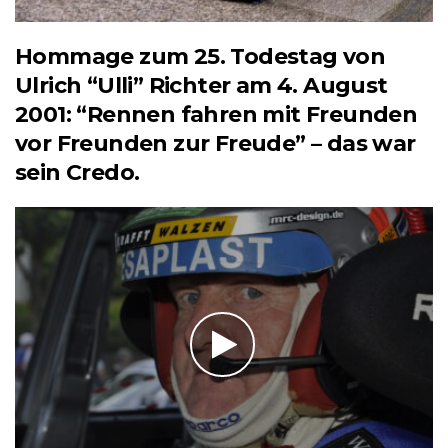
Hommage zum 25. Todestag von
Ulrich “Ulli” Richter am 4. August
2001: “Rennen fahren mit Freunden
vor Freunden zur Freude” – das war
sein Credo.