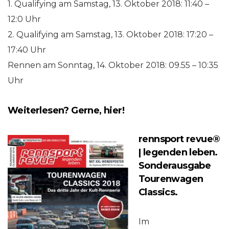
1. Qualifying am Samstag, 13. Oktober 2018: 11:40 –
12:0 Uhr
2. Qualifying am Samstag, 13. Oktober 2018: 17:20 –
17:40 Uhr
Rennen am Sonntag, 14. Oktober 2018: 09.55 – 10:35
Uhr
Weiterlesen? Gerne, hier!
rennsport revue®
| legenden leben.
Sonderausgabe
Tourenwagen
Classics.
Im