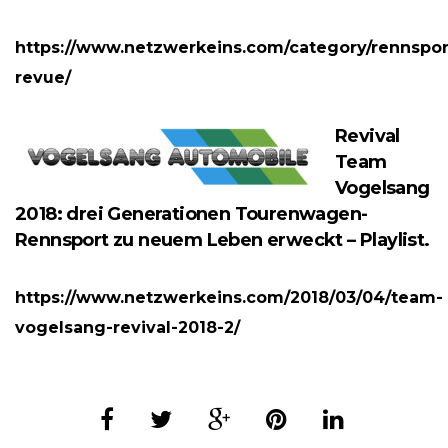
https://www.netzwerkeins.com/category/rennspor
revue/
Revival
Team
Vogelsang
2018: drei Generationen Tourenwagen-
Rennsport zu neuem Leben erweckt – Playlist.
https://www.netzwerkeins.com/2018/03/04/team-
vogelsang-revival-2018-2/