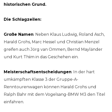
historischen Grund.
Die Schlagzeilen:
Große Namen
: Neben Klaus Ludwig, Roland Asch,
Harald Grohs, Marc Hessel und Christian Menzel
greifen auch Jörg van Ommen, Bernd Mayländer
und Kurt Thiim in das Geschehen ein.
Meisterschaftsentscheidungen
: In der hart
umkämpften Klasse 3 der Gruppe-A-
Renntourenwagen können Harald Grohs und
Ralph Bahr mit dem Vogelsang-BMW M3 den Titel
einfahren.