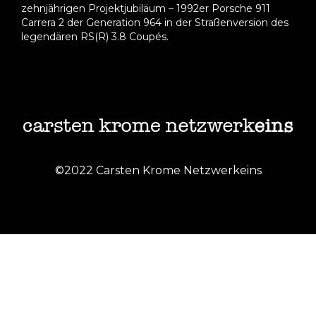
zehnjährigen Projektjubiläum – 1992er Porsche 911
Carrera 2 der Generation 964 in der Straßenversion des
legendären RS(R) 3.8 Coupés.
©2022 Carsten Krome Netzwerkeins