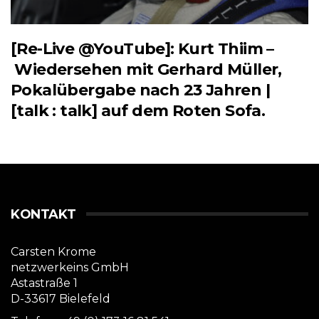
[Re-Live @YouTube]: Kurt Thiim –
Wiedersehen mit Gerhard Müller,
Pokalübergabe nach 23 Jahren |
[talk : talk] auf dem Roten Sofa.
KONTAKT
Carsten Krome
netzwerkeins GmbH
Astastraße 1
D-33617 Bielefeld