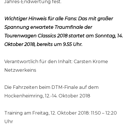
Jahres-Endwertung fest.
Wichtiger Hinweis für alle Fans: Das mit großer
Spannung erwartete Traumfinale der
Tourenwagen Classics 2018 startet am Sonntag, 14.
Oktober 2018, bereits um 9.55 Uhr.
Verantwortlich für den Inhalt: Carsten Krome
Netzwerkeins
Die Fahrzeiten beim DTM-Finale auf dem
Hockenheimring, 12.-14. Oktober 2018
Training am Freitag, 12. Oktober 2018: 11:50 – 12:20
Uhr