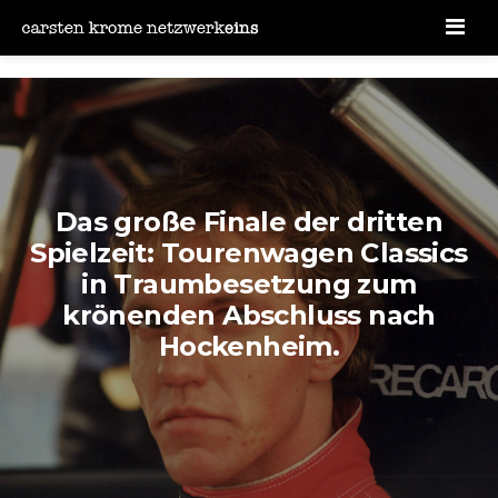
Men
Das große Finale der dritten
Spielzeit: Tourenwagen Classics
in Traumbesetzung zum
krönenden Abschluss nach
Hockenheim.