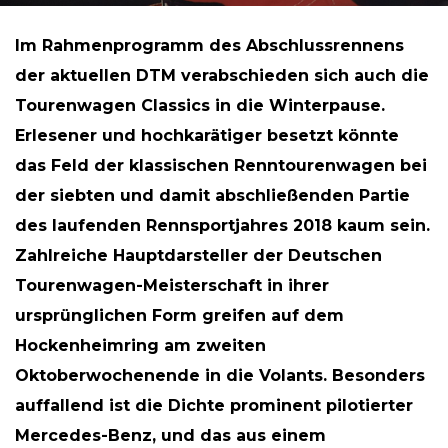
Im Rahmenprogramm des Abschlussrennens
der aktuellen DTM verabschieden sich auch die
Tourenwagen Classics in die Winterpause.
Erlesener und hochkarätiger besetzt könnte
das Feld der klassischen Renntourenwagen bei
der siebten und damit abschließenden Partie
des laufenden Rennsportjahres 2018 kaum sein.
Zahlreiche Hauptdarsteller der Deutschen
Tourenwagen-Meisterschaft in ihrer
ursprünglichen Form greifen auf dem
Hockenheimring am zweiten
Oktoberwochenende in die Volants. Besonders
auffallend ist die Dichte prominent pilotierter
Mercedes-Benz, und das aus einem