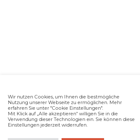
Wir nutzen Cookies, um Ihnen die bestmögliche
Nutzung unserer Webseite zu ermöglichen. Mehr
erfahren Sie unter "Cookie Einstellungen".
Mit Klick auf „Alle akzeptieren“ willigen Sie in die
Verwendung dieser Technologien ein. Sie können diese
Einstellungen jederzeit widerrufen.