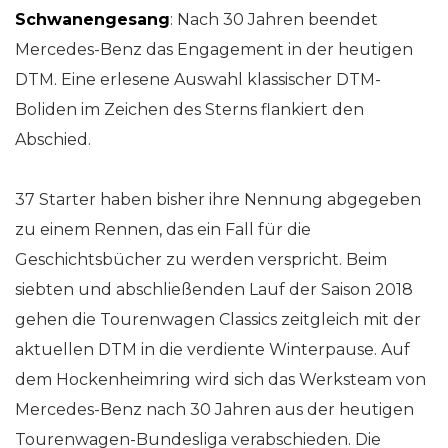
Schwanengesang
: Nach 30 Jahren beendet
Mercedes-Benz das Engagement in der heutigen
DTM. Eine erlesene Auswahl klassischer DTM-
Boliden im Zeichen des Sterns flankiert den
Abschied.
37 Starter haben bisher ihre Nennung abgegeben
zu einem Rennen, das ein Fall für die
Geschichtsbücher zu werden verspricht. Beim
siebten und abschließenden Lauf der Saison 2018
gehen die Tourenwagen Classics zeitgleich mit der
aktuellen DTM in die verdiente Winterpause. Auf
dem Hockenheimring wird sich das Werksteam von
Mercedes-Benz nach 30 Jahren aus der heutigen
Tourenwagen-Bundesliga verabschieden. Die