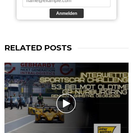
Anmelden
RELATED POSTS