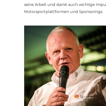
seine Arbeit und damit auch wichtige Impu
Motorsportplattformen und Sponsorings.