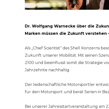
Dr. Wolfgang Warnecke über die Zukun
Marken müssen die Zukunft verstehen – 
Als „Chief Scientist“ des Shell Konzerns be
Zukunft unserer Mobilität. Mit seinen Szen
2100 und beeinflusst somit die Strategie
Jahrzehnte nachhaltig.
Der leidenschaftliche Motorsportler entwi
für den Motorsport und berät Serien in Be
Bei unserer Jahresstartveranstaltung am 22