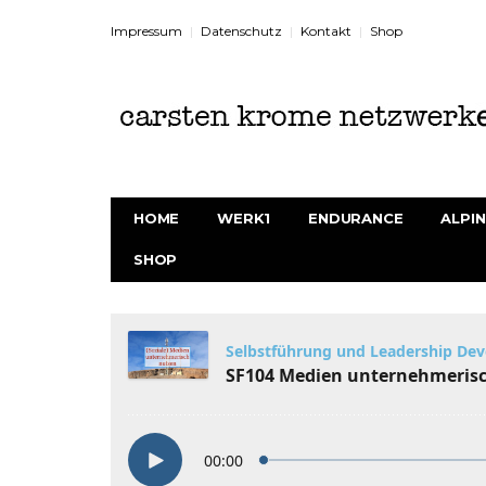
Impressum
Datenschutz
Kontakt
Shop
HOME
WERK1
ENDURANCE
ALPIN
SHOP