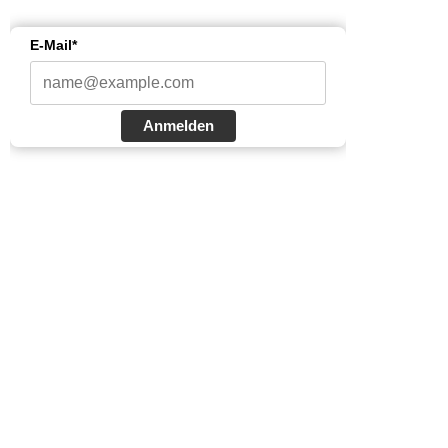
E-Mail*
Anmelden