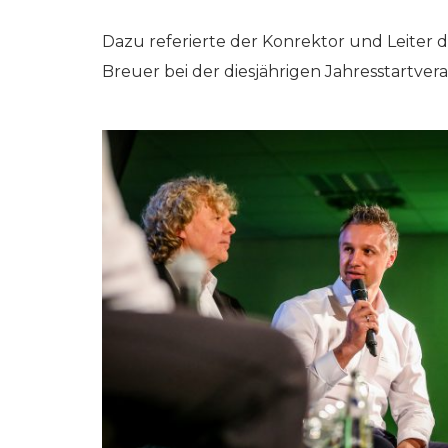
Dazu referierte der Konrektor und Leiter d
Breuer bei der diesjährigen Jahresstartver