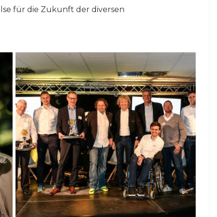
lse für die Zukunft der diversen