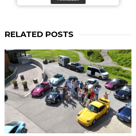
RELATED POSTS