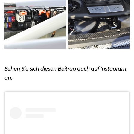
Sehen Sie sich diesen Beitrag auch auf Instagram
an: