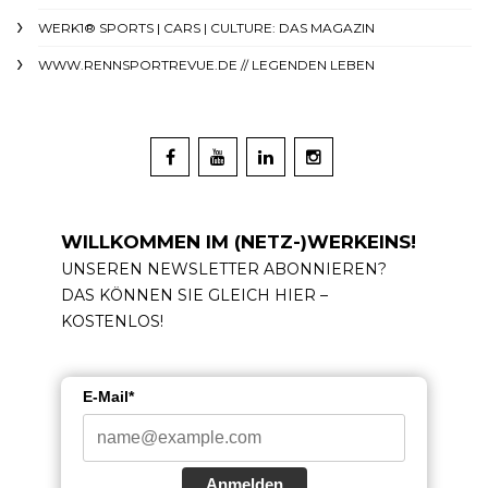
WERK1® SPORTS | CARS | CULTURE: DAS MAGAZIN
WWW.RENNSPORTREVUE.DE // LEGENDEN LEBEN
WILLKOMMEN IM (NETZ-)WERKEINS!
UNSEREN NEWSLETTER ABONNIEREN?
DAS KÖNNEN SIE GLEICH HIER –
KOSTENLOS!
E-Mail*
Anmelden