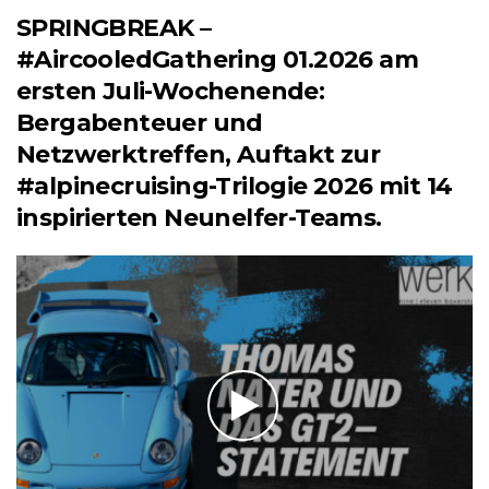
SPRINGBREAK –
#AircooledGathering 01.2026 am
ersten Juli-Wochenende:
Bergabenteuer und
Netzwerktreffen, Auftakt zur
#alpinecruising-Trilogie 2026 mit 14
inspirierten Neunelfer-Teams.