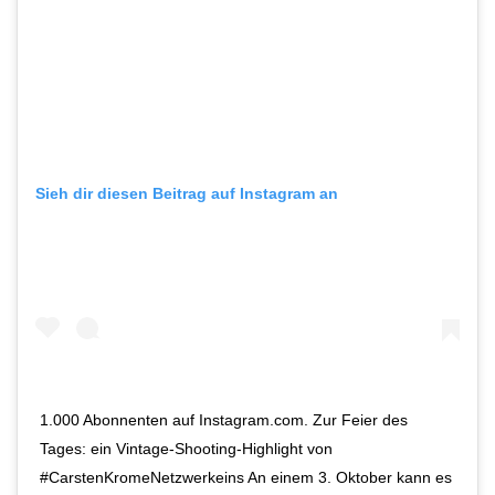
Sieh dir diesen Beitrag auf Instagram an
1.000 Abonnenten auf Instagram.com. Zur Feier des
Tages: ein Vintage-Shooting-Highlight von
#CarstenKromeNetzwerkeins An einem 3. Oktober kann es