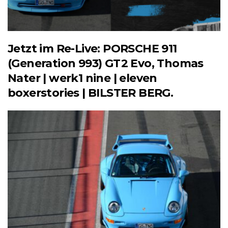
Jetzt im Re-Live: PORSCHE 911
(Generation 993) GT2 Evo, Thomas
Nater | werk1 nine | eleven
boxerstories | BILSTER BERG.