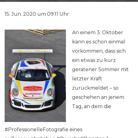
15. Jun. 2020 um 09:11 Uhr
An einem 3. Oktober
kann es schon einmal
vorkommen, dass sich
ein etwas zu kurz
geratener Sommer mit
letzter Kraft
zurückmeldet – so
geschehen an jenem
Tag, an dem die
#ProfessionelleFotografie eines