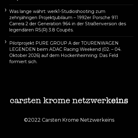
Was lange währt: werk1-Studioshooting zum
zehnjährigen Projektjubiläum – 1992er Porsche 911
Carrera 2 der Generation 964 in der Straßenversion des
legendären RS(R) 3.8 Coupés.
Pilotprojekt PURE GROUP A der TOURENWAGEN
LEGENDEN beim ADAC Racing Weekend (02. – 04.
Oktober 2026) auf dem Hockenheimring: Das Feld
formiert sich.
©2022 Carsten Krome Netzwerkeins