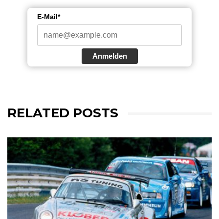
E-Mail*
Anmelden
RELATED POSTS