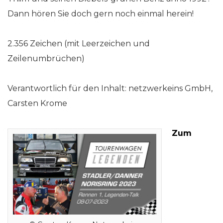
Dann hören Sie doch gern noch einmal herein!
2.356 Zeichen (mit Leerzeichen und
Zeilenumbrüchen)
Verantwortlich für den Inhalt: netzwerkeins GmbH,
Carsten Krome
Zum