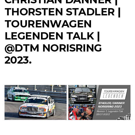
THORSTEN STADLER |
TOURENWAGEN
LEGENDEN TALK |
@DTM NORISRING
2023.