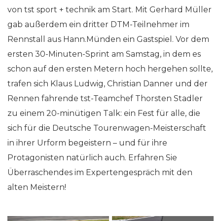
von tst sport + technik am Start. Mit Gerhard Müller
gab außerdem ein dritter DTM-Teilnehmer im
Rennstall aus Hann.Münden ein Gastspiel. Vor dem
ersten 30-Minuten-Sprint am Samstag, in dem es
schon auf den ersten Metern hoch hergehen sollte,
trafen sich Klaus Ludwig, Christian Danner und der
Rennen fahrende tst-Teamchef Thorsten Stadler
zu einem 20-minütigen Talk: ein Fest für alle, die
sich für die Deutsche Tourenwagen-Meisterschaft
in ihrer Urform begeistern – und für ihre
Protagonisten natürlich auch. Erfahren Sie
Überraschendes im Expertengespräch mit den
alten Meistern!