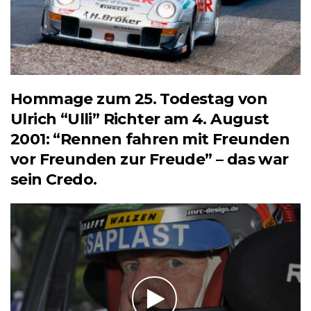
Hommage zum 25. Todestag von
Ulrich “Ulli” Richter am 4. August
2001: “Rennen fahren mit Freunden
vor Freunden zur Freude” – das war
sein Credo.