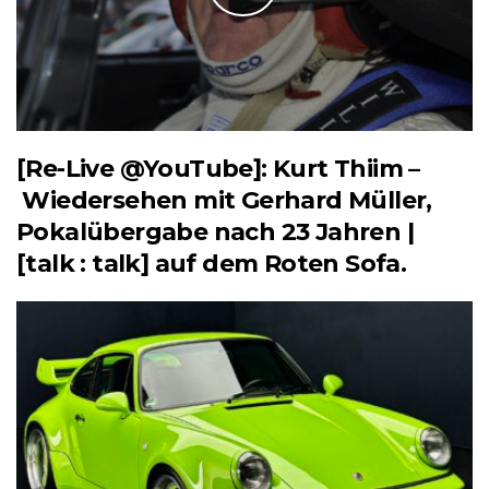
[Re-Live @YouTube]: Kurt Thiim –
Wiedersehen mit Gerhard Müller,
Pokalübergabe nach 23 Jahren |
[talk : talk] auf dem Roten Sofa.