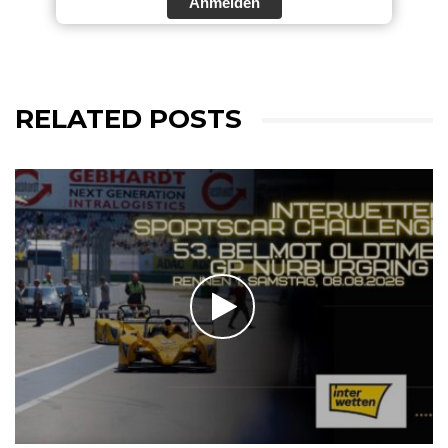
Anmelden
RELATED POSTS