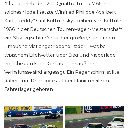
Allradantrieb, den 200 Quattro turbo M86. Ein
solches Modell setzte Winfried Philippe Adalbert
Karl „Freddy“ Graf Kottulinsky Freiherr von Kottulin
1986 in der Deutschen Tourenwagen-Meisterschaft
ein. Strategischer Vorteil der großen, viertürigen
Limousine: vier angetriebene Räder – was bei
typischem Eifelwetter über Sieg und Niederlage
entscheiden kann. Genau diese äußeren
Verhältnisse sind angesagt: Ein Regenschirm sollte
daher zum Dresscode auf der Flaniermeile im
Fahrerlager gehören.