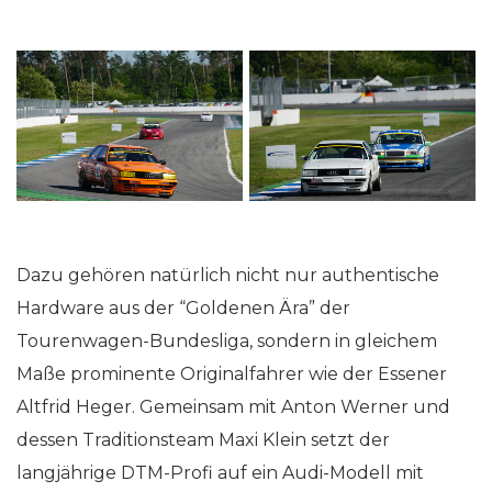
Dazu gehören natürlich nicht nur authentische
Hardware aus der “Goldenen Ära” der
Tourenwagen-Bundesliga, sondern in gleichem
Maße prominente Originalfahrer wie der Essener
Altfrid Heger. Gemeinsam mit Anton Werner und
dessen Traditionsteam Maxi Klein setzt der
langjährige DTM-Profi auf ein Audi-Modell mit