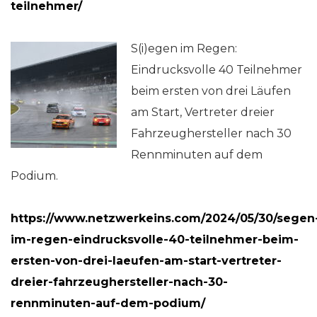
teilnehmer/
S(i)egen im Regen:
Eindrucksvolle 40 Teilnehmer
beim ersten von drei Läufen
am Start, Vertreter dreier
Fahrzeughersteller nach 30
Rennminuten auf dem
Podium.
https://www.netzwerkeins.com/2024/05/30/segen
im-regen-eindrucksvolle-40-teilnehmer-beim-
ersten-von-drei-laeufen-am-start-vertreter-
dreier-fahrzeughersteller-nach-30-
rennminuten-auf-dem-podium/