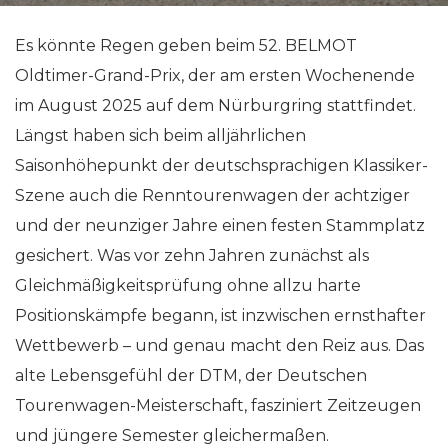
Es könnte Regen geben beim 52. BELMOT
Oldtimer-Grand-Prix, der am ersten Wochenende
im August 2025 auf dem Nürburgring stattfindet.
Längst haben sich beim alljährlichen
Saisonhöhepunkt der deutschsprachigen Klassiker-
Szene auch die Renntourenwagen der achtziger
und der neunziger Jahre einen festen Stammplatz
gesichert. Was vor zehn Jahren zunächst als
Gleichmäßigkeitsprüfung ohne allzu harte
Positionskämpfe begann, ist inzwischen ernsthafter
Wettbewerb – und genau macht den Reiz aus. Das
alte Lebensgefühl der DTM, der Deutschen
Tourenwagen-Meisterschaft, fasziniert Zeitzeugen
und jüngere Semester gleichermaßen.