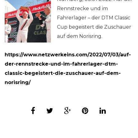
Rennstrecke und im
Fahrerlager – der DTM Classic
Cup begeistert die Zuschauer
auf dem Norisring.
https://www.netzwerkeins.com/2022/07/03/auf-
der-rennstrecke-und-im-fahrerlager-dtm-
classic-begeistert-die-zuschauer-auf-dem-
norisring/