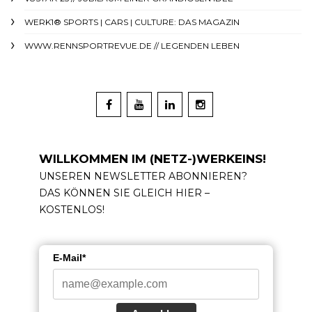
WERK1® SPORTS | CARS | CULTURE: DAS MAGAZIN
WWW.RENNSPORTREVUE.DE // LEGENDEN LEBEN
WILLKOMMEN IM (NETZ-)WERKEINS!
UNSEREN NEWSLETTER ABONNIEREN?
DAS KÖNNEN SIE GLEICH HIER –
KOSTENLOS!
E-Mail*