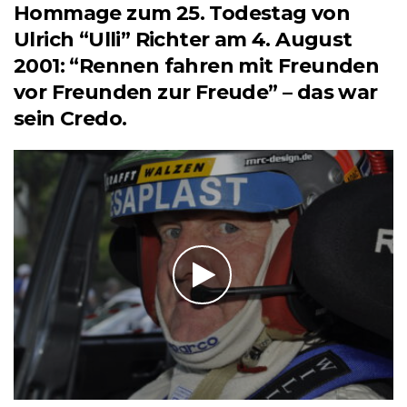
Hommage zum 25. Todestag von
Ulrich “Ulli” Richter am 4. August
2001: “Rennen fahren mit Freunden
vor Freunden zur Freude” – das war
sein Credo.