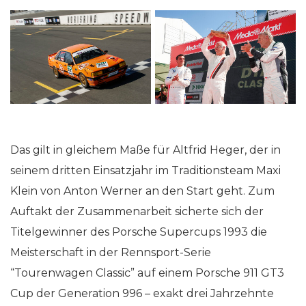
Das gilt in gleichem Maße für Altfrid Heger, der in
seinem dritten Einsatzjahr im Traditionsteam Maxi
Klein von Anton Werner an den Start geht. Zum
Auftakt der Zusammenarbeit sicherte sich der
Titelgewinner des Porsche Supercups 1993 die
Meisterschaft in der Rennsport-Serie
“Tourenwagen Classic” auf einem Porsche 911 GT3
Cup der Generation 996 – exakt drei Jahrzehnte