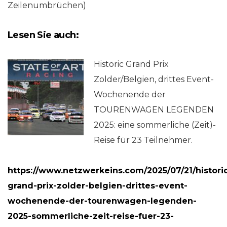
Zeilenumbrüchen)
Lesen Sie auch:
Historic Grand Prix
Zolder/Belgien, drittes Event-
Wochenende der
TOURENWAGEN LEGENDEN
2025: eine sommerliche (Zeit)-
Reise für 23 Teilnehmer.
https://www.netzwerkeins.com/2025/07/21/histori
grand-prix-zolder-belgien-drittes-event-
wochenende-der-tourenwagen-legenden-
2025-sommerliche-zeit-reise-fuer-23-