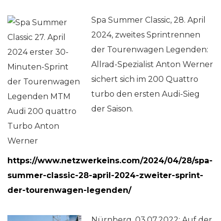
Spa Summer Classic, 28. April
2024, zweites Sprintrennen
der Tourenwagen Legenden:
Allrad-Spezialist Anton Werner
sichert sich im 200 Quattro
turbo den ersten Audi-Sieg
der Saison.
https://www.netzwerkeins.com/2024/04/28/spa-
summer-classic-28-april-2024-zweiter-sprint-
der-tourenwagen-legenden/
Nürnberg, 03.07.2022: Auf der