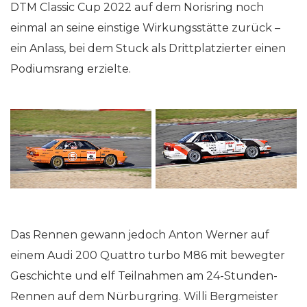
DTM Classic Cup 2022 auf dem Norisring noch
einmal an seine einstige Wirkungsstätte zurück –
ein Anlass, bei dem Stuck als Drittplatzierter einen
Podiumsrang erzielte.
Das Rennen gewann jedoch Anton Werner auf
einem Audi 200 Quattro turbo M86 mit bewegter
Geschichte und elf Teilnahmen am 24-Stunden-
Rennen auf dem Nürburgring. Willi Bergmeister