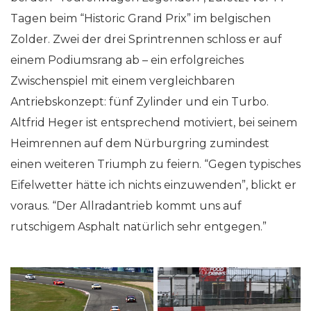
Tagen beim “Historic Grand Prix” im belgischen
Zolder. Zwei der drei Sprintrennen schloss er auf
einem Podiumsrang ab – ein erfolgreiches
Zwischenspiel mit einem vergleichbaren
Antriebskonzept: fünf Zylinder und ein Turbo.
Altfrid Heger ist entsprechend motiviert, bei seinem
Heimrennen auf dem Nürburgring zumindest
einen weiteren Triumph zu feiern. “Gegen typisches
Eifelwetter hätte ich nichts einzuwenden”, blickt er
voraus. “Der Allradantrieb kommt uns auf
rutschigem Asphalt natürlich sehr entgegen.”