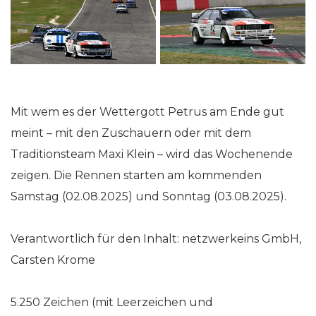
Mit wem es der Wettergott Petrus am Ende gut
meint – mit den Zuschauern oder mit dem
Traditionsteam Maxi Klein – wird das Wochenende
zeigen. Die Rennen starten am kommenden
Samstag (02.08.2025) und Sonntag (03.08.2025).
Verantwortlich für den Inhalt: netzwerkeins GmbH,
Carsten Krome
5.250 Zeichen (mit Leerzeichen und