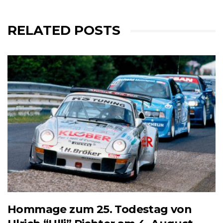
RELATED POSTS
Hommage zum 25. Todestag von