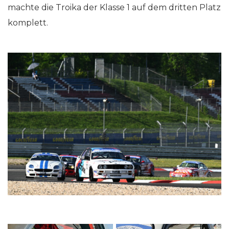
machte die Troika der Klasse 1 auf dem dritten Platz
komplett.