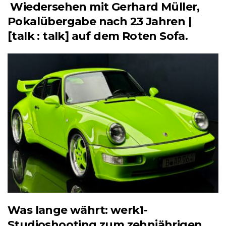
Wiedersehen mit Gerhard Müller,
Pokalübergabe nach 23 Jahren |
[talk : talk] auf dem Roten Sofa.
Was lange währt: werk1-
Studioshooting zum zehnjährigen