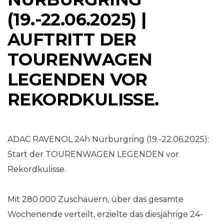
(19.-22.06.2025) |
AUFTRITT DER
TOURENWAGEN
LEGENDEN VOR
REKORDKULISSE.
ADAC RAVENOL 24h Nürburgring (19.-22.06.2025):
Start der TOURENWAGEN LEGENDEN vor
Rekordkulisse.
Mit 280.000 Zuschauern, über das gesamte
Wochenende verteilt, erzielte das diesjährige 24-