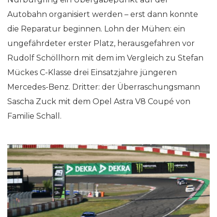
Autobahn organisiert werden – erst dann konnte
die Reparatur beginnen. Lohn der Mühen: ein
ungefährdeter erster Platz, herausgefahren vor
Rudolf Schöllhorn mit dem im Vergleich zu Stefan
Mückes C-Klasse drei Einsatzjahre jüngeren
Mercedes-Benz. Dritter: der Überraschungsmann
Sascha Zuck mit dem Opel Astra V8 Coupé von
Familie Schall.