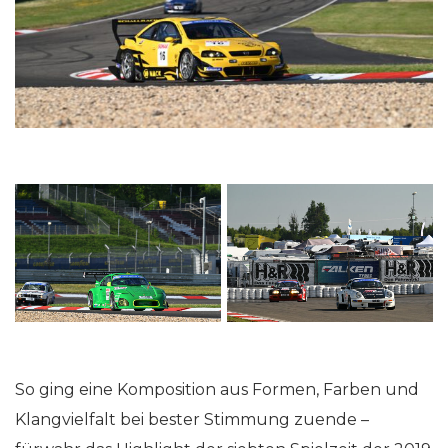
So ging eine Komposition aus Formen, Farben und
Klangvielfalt bei bester Stimmung zuende –