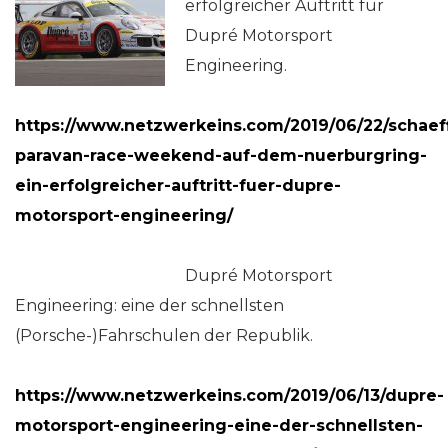
erfolgreicher Auftritt für
Dupré Motorsport
Engineering.
https://www.netzwerkeins.com/2019/06/22/schaeff
paravan-race-weekend-auf-dem-nuerburgring-
ein-erfolgreicher-auftritt-fuer-dupre-
motorsport-engineering/
Dupré Motorsport
Engineering: eine der schnellsten
(Porsche-)Fahrschulen der Republik.
https://www.netzwerkeins.com/2019/06/13/dupre-
motorsport-engineering-eine-der-schnellsten-