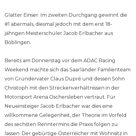
Glatter Einser: Im zweiten Durchgang gewinnt die
#1 abermals, diesmal jedoch mit dem erst 18-
jährigen Meisterschüler Jacob Erlbacher aus
Böblingen.
Bereits am Donnerstag vor dem ADAC Racing
Weekend machte sich das Saarländer Familienteam
von Gründervater Claus Dupré und dessen Sohn
Christoph mit den Streckenverhältnissen in der
Motorsport Arena Oschersleben vertraut. Für
Neueinsteiger Jacob Erlbacher war dies eine
willkommene Gelegenheit, der Theorie im Vorfeld
des sechsten Renntermins die Praxis folgen zu
lassen. Der gebürtige Österreicher mit Wohnsitz in