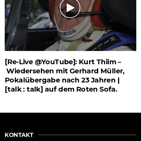
[Re-Live @YouTube]: Kurt Thiim –
Wiedersehen mit Gerhard Müller,
Pokalübergabe nach 23 Jahren |
[talk : talk] auf dem Roten Sofa.
KONTAKT