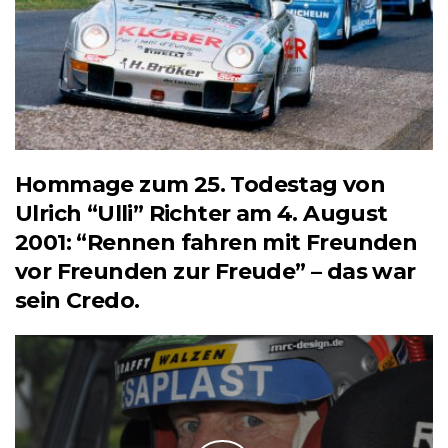
Hommage zum 25. Todestag von
Ulrich “Ulli” Richter am 4. August
2001: “Rennen fahren mit Freunden
vor Freunden zur Freude” – das war
sein Credo.