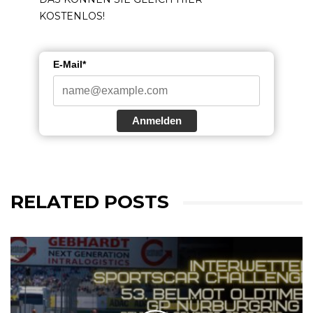
KOSTENLOS!
E-Mail*
Anmelden
RELATED POSTS