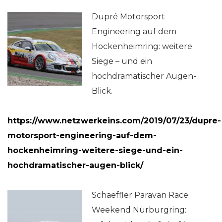
Dupré Motorsport
Engineering auf dem
Hockenheimring: weitere
Siege – und ein
hochdramatischer Augen-
Blick.
https://www.netzwerkeins.com/2019/07/23/dupre-
motorsport-engineering-auf-dem-
hockenheimring-weitere-siege-und-ein-
hochdramatischer-augen-blick/
Schaeffler Paravan Race
Weekend Nürburgring: