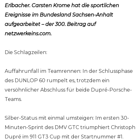
Erlbacher. Carsten Krome hat die sportlichen
Ereignisse im Bundesland Sachsen-Anhalt
aufgearbeitet – der 300. Beitrag auf
netzwerkeins.com.
Die Schlagzeilen:
Auffahrunfall im Teamrennen: In der Schlussphase
des DUNLOP 60 rumpelt es, trotzdem ein
versöhnlicher Abschluss für beide Dupré-Porsche-
Teams.
Silber-Status mit einmal umsteigen: Im ersten 30-
Minuten-Sprint des DMV GTC triumphiert Christoph
Dupré im 911 GT3 Cup mit der Startnummer #1.