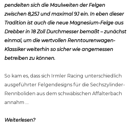
pendelten sich die Maulweiten der Felgen
zwischen 8,25J und maximal 9J ein. In eben dieser
Tradition ist auch die neue Magnesium-Felge aus
Drebber in 18 Zoll Durchmesser bemaßt – zunächst
einmal, um die wertvollen Renntourenwagen-
Klassiker weiterhin so sicher wie angemessen
betreiben zu können.
So kam es, dass sich
Irmler Racing
unterschiedlich
ausgeführter Felgendesigns für die Sechszylinder-
Rennboliden aus dem schwäbischen Affalterbach
annahm …
Weiterlesen?