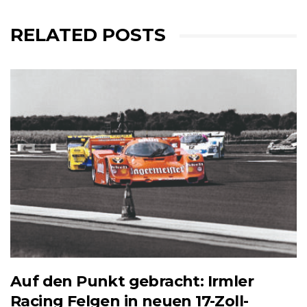
RELATED POSTS
Auf den Punkt gebracht: Irmler
Racing Felgen in neuen 17-Zoll-