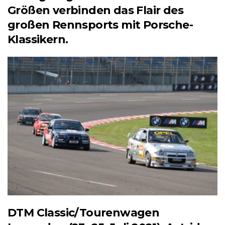
Größen verbinden das Flair des
großen Rennsports mit Porsche-
Klassikern.
DTM Classic/Tourenwagen