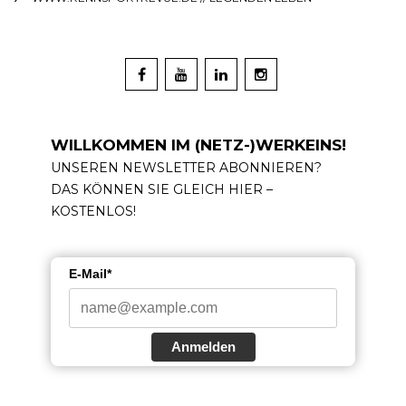
WILLKOMMEN IM (NETZ-)WERKEINS!
UNSEREN NEWSLETTER ABONNIEREN?
DAS KÖNNEN SIE GLEICH HIER –
KOSTENLOS!
E-Mail*
Anmelden