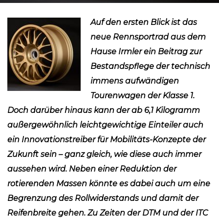
Auf den ersten Blick ist das
neue Rennsportrad aus dem
Hause Irmler ein Beitrag zur
Bestandspflege der technisch
immens aufwändigen
Tourenwagen der Klasse 1.
Doch darüber hinaus kann der ab 6,1 Kilogramm
außergewöhnlich leichtgewichtige Einteiler auch
ein Innovationstreiber für Mobilitäts-Konzepte der
Zukunft sein – ganz gleich, wie diese auch immer
aussehen wird. Neben einer Reduktion der
rotierenden Massen könnte es dabei auch um eine
Begrenzung des Rollwiderstands und damit der
Reifenbreite gehen. Zu Zeiten der DTM und der ITC