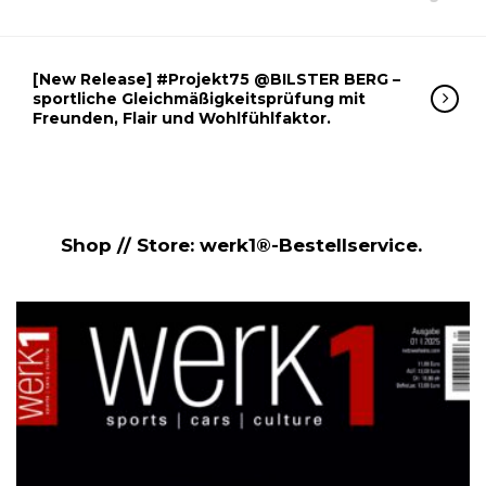
[New Release] #Projekt75 @BILSTER BERG –
sportliche Gleichmäßigkeitsprüfung mit
Freunden, Flair und Wohlfühlfaktor.
Shop // Store: werk1®-Bestellservice.