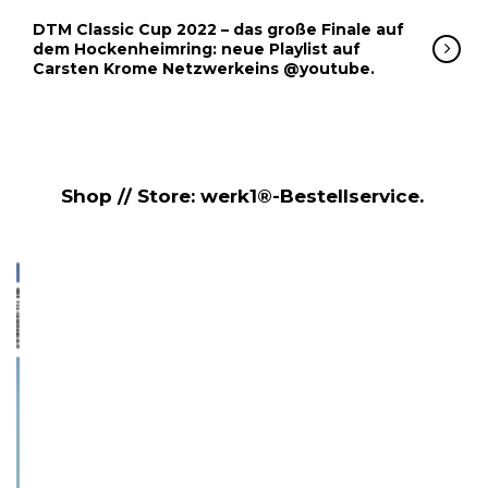
DTM Classic Cup 2022 – das große Finale auf
dem Hockenheimring: neue Playlist auf
Carsten Krome Netzwerkeins @youtube.
Shop // Store: werk1®-Bestellservice.