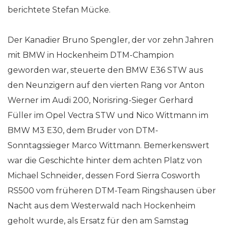
berichtete Stefan Mücke.
Der Kanadier Bruno Spengler, der vor zehn Jahren
mit BMW in Hockenheim DTM-Champion
geworden war, steuerte den BMW E36 STW aus
den Neunzigern auf den vierten Rang vor Anton
Werner im Audi 200, Norisring-Sieger Gerhard
Füller im Opel Vectra STW und Nico Wittmann im
BMW M3 E30, dem Bruder von DTM-
Sonntagssieger Marco Wittmann. Bemerkenswert
war die Geschichte hinter dem achten Platz von
Michael Schneider, dessen Ford Sierra Cosworth
RS500 vom früheren DTM-Team Ringshausen über
Nacht aus dem Westerwald nach Hockenheim
geholt wurde, als Ersatz für den am Samstag