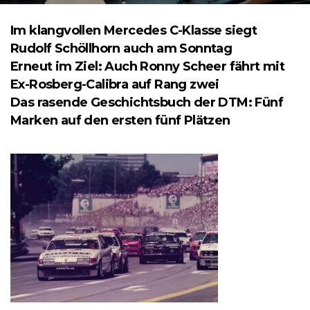
Im klangvollen Mercedes C-Klasse siegt
Rudolf Schöllhorn auch am Sonntag
Erneut im Ziel: Auch Ronny Scheer fährt mit
Ex-Rosberg-Calibra auf Rang zwei
Das rasende Geschichtsbuch der DTM: Fünf
Marken auf den ersten fünf Plätzen