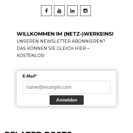
WILLKOMMEN IM (NETZ-)WERKEINS!
UNSEREN NEWSLETTER ABONNIEREN?
DAS KÖNNEN SIE GLEICH HIER –
KOSTENLOS!
E-Mail*
Anmelden