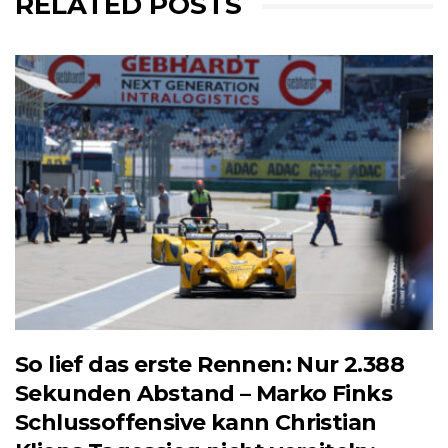
RELATED POSTS
So lief das erste Rennen: Nur 2.388
Sekunden Abstand – Marko Finks
Schlussoffensive kann Christian