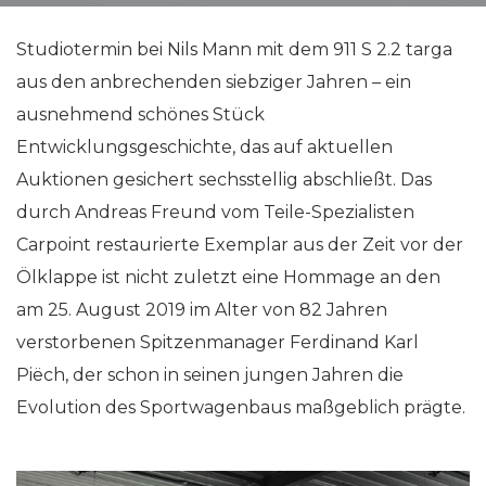
Studiotermin bei Nils Mann mit dem 911 S 2.2 targa
aus den anbrechenden siebziger Jahren – ein
ausnehmend schönes Stück
Entwicklungsgeschichte, das auf aktuellen
Auktionen gesichert sechsstellig abschließt. Das
durch Andreas Freund vom Teile-Spezialisten
Carpoint restaurierte Exemplar aus der Zeit vor der
Ölklappe ist nicht zuletzt eine Hommage an den
am 25. August 2019 im Alter von 82 Jahren
verstorbenen Spitzenmanager Ferdinand Karl
Piëch, der schon in seinen jungen Jahren die
Evolution des Sportwagenbaus maßgeblich prägte.