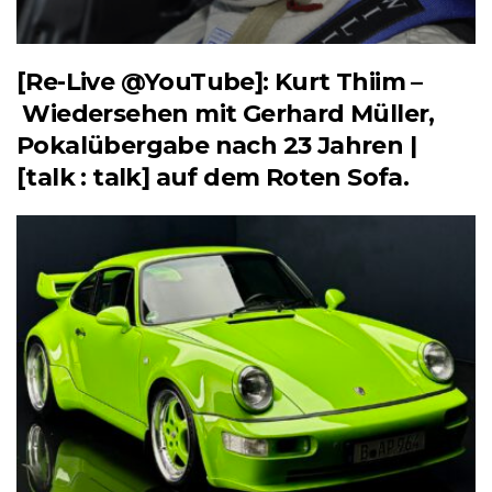
[Re-Live @YouTube]: Kurt Thiim –
Wiedersehen mit Gerhard Müller,
Pokalübergabe nach 23 Jahren |
[talk : talk] auf dem Roten Sofa.