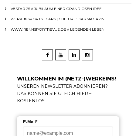
V8STAR 25 // JUBILÄUM EINER GRANDIOSEN IDEE
WERK1® SPORTS | CARS | CULTURE: DAS MAGAZIN
WWW.RENNSPORTREVUE.DE // LEGENDEN LEBEN
WILLKOMMEN IM (NETZ-)WERKEINS!
UNSEREN NEWSLETTER ABONNIEREN?
DAS KÖNNEN SIE GLEICH HIER –
KOSTENLOS!
E-Mail*