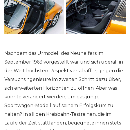
Nachdem das Urmodell des Neunelfers im
September 1963 vorgestellt war und sich überall in
der Welt höchsten Respekt verschaffte, gingen die
Versuchsingenieure im zweiten Schritt dazu über,
sich erweiterten Horizonten zu öffnen. Aber was
konnte verändert werden, um das junge
Sportwagen-Modell auf seinem Erfolgskurs zu
halten? In all den Kreisbahn-Testreihen, die im
Laufe der Zeit stattfanden, begegnete ihnen stets