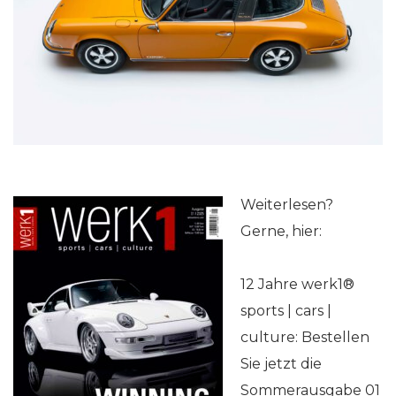
Weiterlesen?
Gerne, hier:
12 Jahre werk1®
sports | cars |
culture: Bestellen
Sie jetzt die
Sommerausgabe 01