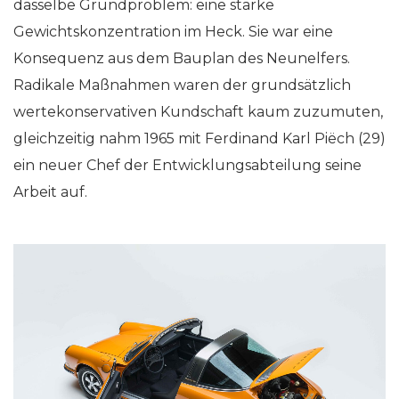
dasselbe Grundproblem: eine starke
Gewichtskonzentration im Heck. Sie war eine
Konsequenz aus dem Bauplan des Neunelfers.
Radikale Maßnahmen waren der grundsätzlich
wertekonservativen Kundschaft kaum zuzumuten,
gleichzeitig nahm 1965 mit Ferdinand Karl Piëch (29)
ein neuer Chef der Entwicklungsabteilung seine
Arbeit auf.