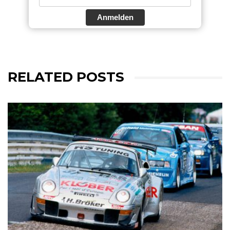
Anmelden
RELATED POSTS