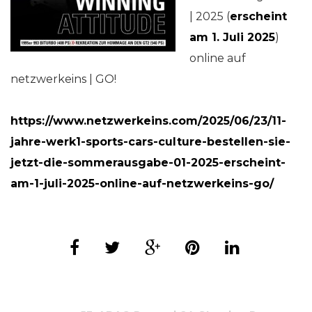
| 2025 (
erscheint
am 1. Juli 2025
)
online auf
netzwerkeins | GO!
https://www.netzwerkeins.com/2025/06/23/11-
jahre-werk1-sports-cars-culture-bestellen-sie-
jetzt-die-sommerausgabe-01-2025-erscheint-
am-1-juli-2025-online-auf-netzwerkeins-go/