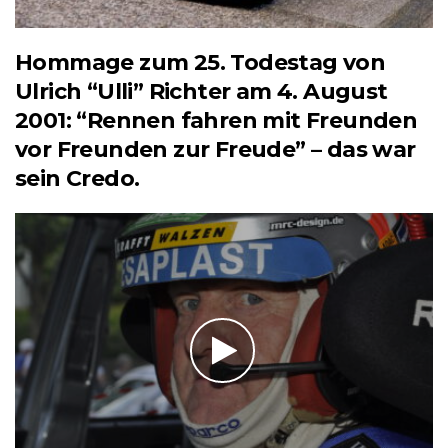
Hommage zum 25. Todestag von
Ulrich “Ulli” Richter am 4. August
2001: “Rennen fahren mit Freunden
vor Freunden zur Freude” – das war
sein Credo.