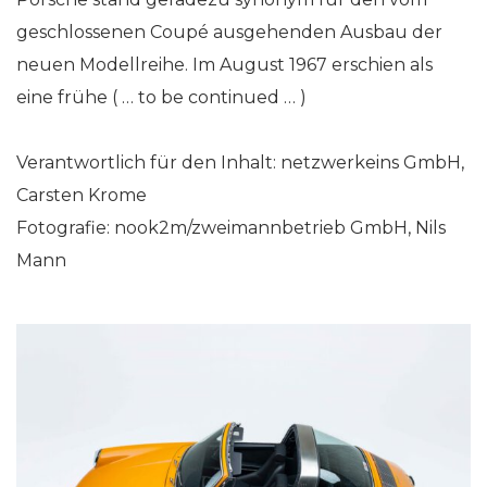
geschlossenen Coupé ausgehenden Ausbau der
neuen Modellreihe. Im August 1967 erschien als
eine frühe ( … to be continued … )
Verantwortlich für den Inhalt: netzwerkeins GmbH,
Carsten Krome
Fotografie: nook2m/zweimannbetrieb GmbH, Nils
Mann